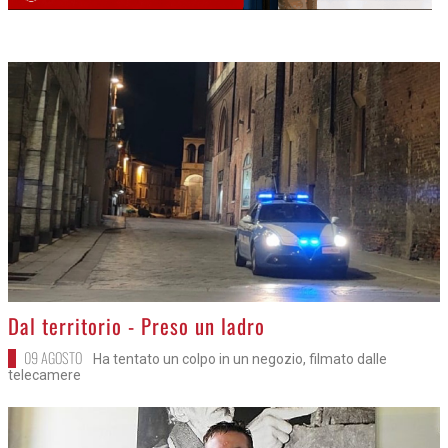
>
Dal territorio - Preso un ladro
09 AGOSTO
Ha tentato un colpo in un negozio, filmato dalle
telecamere