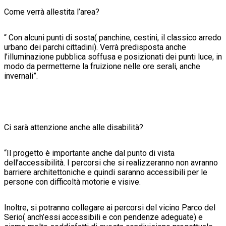
Come verrà allestita l’area?
“ Con alcuni punti di sosta( panchine, cestini, il classico arredo
urbano dei parchi cittadini). Verrà predisposta anche
l’illuminazione pubblica soffusa e posizionati dei punti luce, in
modo da permetterne la fruizione nelle ore serali, anche
invernali”.
Ci sarà attenzione anche alle disabilità?
“Il progetto è importante anche dal punto di vista
dell’accessibilità. I percorsi che si realizzeranno non avranno
barriere architettoniche e quindi saranno accessibili per le
persone con difficoltà motorie e visive.
Inoltre, si potranno collegare ai percorsi del vicino Parco del
Serio( anch’essi accessibili e con pendenze adeguate) e