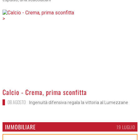
>
Calcio - Crema, prima sconfitta
08 AGOSTO
Ingenuità difensiva regala la vittoria al Lumezzane
IMMOBILIARE
19 LUGLIO