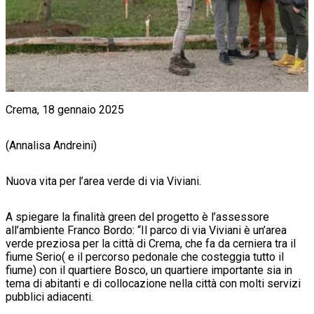
Crema, 18 gennaio 2025
(Annalisa Andreini)
Nuova vita per l’area verde di via Viviani.
A spiegare la finalità green del progetto è l’assessore
all’ambiente Franco Bordo: “Il parco di via Viviani è un’area
verde preziosa per la città di Crema, che fa da cerniera tra il
fiume Serio( e il percorso pedonale che costeggia tutto il
fiume) con il quartiere Bosco, un quartiere importante sia in
tema di abitanti e di collocazione nella città con molti servizi
pubblici adiacenti.