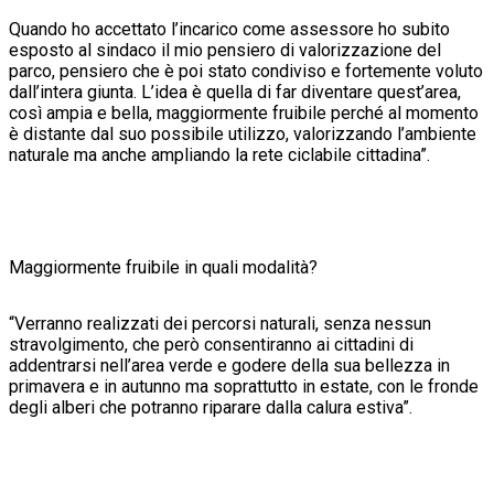
Quando ho accettato l’incarico come assessore ho subito
esposto al sindaco il mio pensiero di valorizzazione del
parco, pensiero che è poi stato condiviso e fortemente voluto
dall’intera giunta. L’idea è quella di far diventare quest’area,
così ampia e bella, maggiormente fruibile perché al momento
è distante dal suo possibile utilizzo, valorizzando l’ambiente
naturale ma anche ampliando la rete ciclabile cittadina”.
Maggiormente fruibile in quali modalità?
“Verranno realizzati dei percorsi naturali, senza nessun
stravolgimento, che però consentiranno ai cittadini di
addentrarsi nell’area verde e godere della sua bellezza in
primavera e in autunno ma soprattutto in estate, con le fronde
degli alberi che potranno riparare dalla calura estiva”.