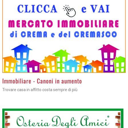
>
Immobiliare - Canoni in aumento
Trovare casa in affitto costa sempre di più