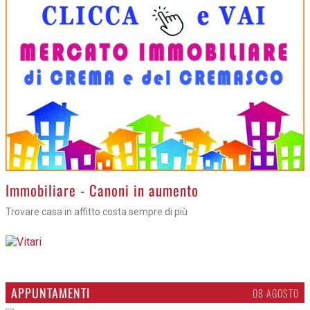
>
Immobiliare - Canoni in aumento
Trovare casa in affitto costa sempre di più