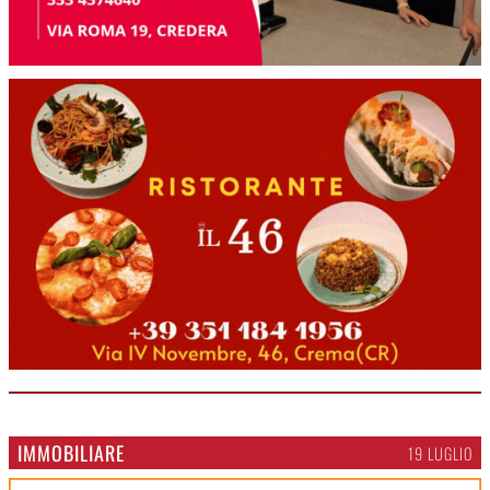
IMMOBILIARE
19 LUGLIO