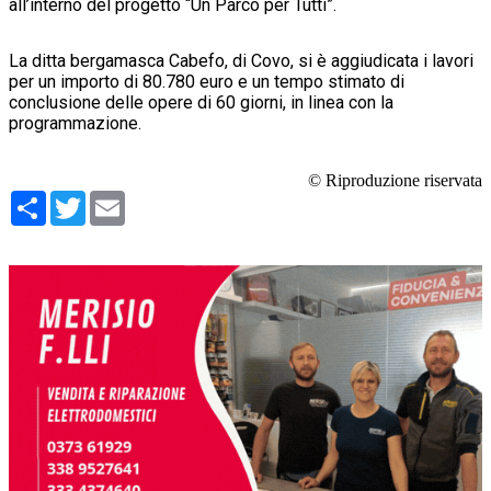
all’interno del progetto “Un Parco per Tutti”.
La ditta bergamasca Cabefo, di Covo, si è aggiudicata i lavori
per un importo di 80.780 euro e un tempo stimato di
conclusione delle opere di 60 giorni, in linea con la
programmazione.
© Riproduzione riservata
Condividi
Twitter
Email