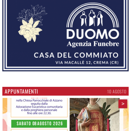
APPUNTAMENTI
10 AGOSTO
>