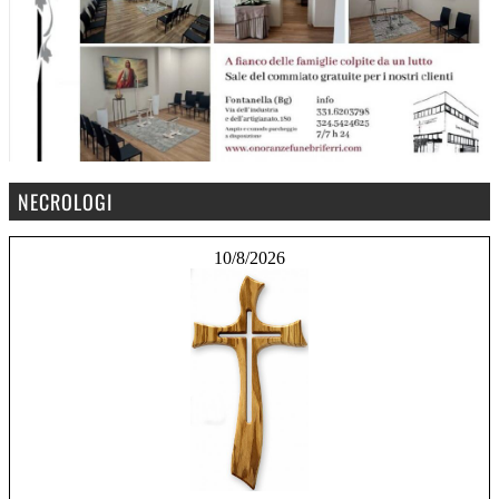
NECROLOGI
10/8/2026