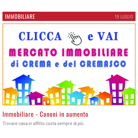
IMMOBILIARE
19 LUGLIO
Immobiliare - Canoni in aumento
Trovare casa in affitto costa sempre di più