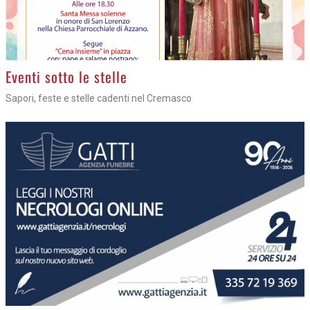
Eventi sotto le stelle
Sapori, feste e stelle cadenti nel Cremasco