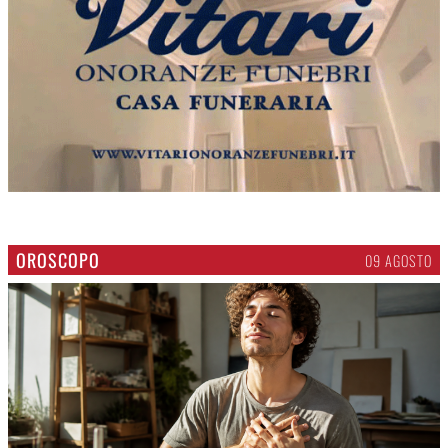
OROSCOPO
09 AGOSTO