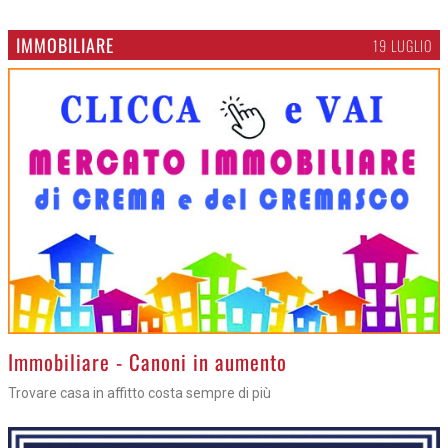
IMMOBILIARE
19 LUGLIO
Immobiliare - Canoni in aumento
Trovare casa in affitto costa sempre di più