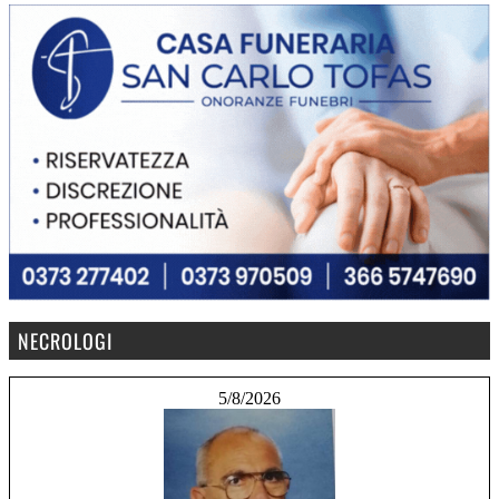
NECROLOGI
5/8/2026