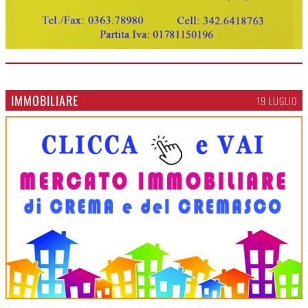
IMMOBILIARE
19 LUGLIO