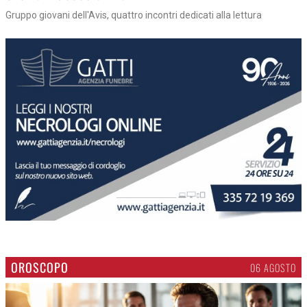
Gruppo giovani dell'Avis, quattro incontri dedicati alla lettura
OROSCOPO
06 AGOSTO