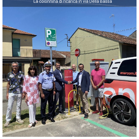
La colonnina di ricarica in via Della Bassa