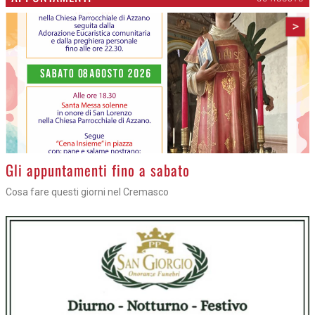
>
Gli appuntamenti fino a sabato
Cosa fare questi giorni nel Cremasco