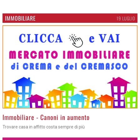
IMMOBILIARE
19 LUGLIO
>
Immobiliare - Canoni in aumento
Trovare casa in affitto costa sempre di più