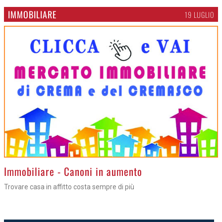
IMMOBILIARE
19 LUGLIO
>
Immobiliare - Canoni in aumento
Trovare casa in affitto costa sempre di più