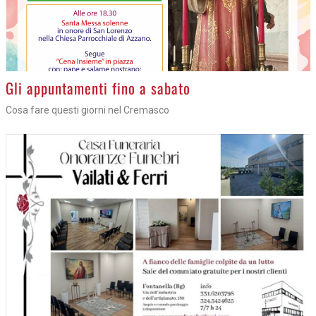
Gli appuntamenti fino a sabato
Cosa fare questi giorni nel Cremasco