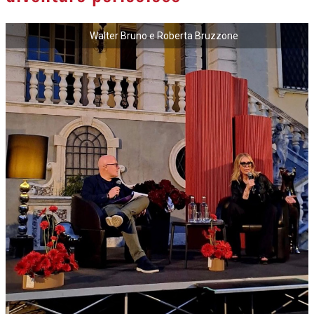
Walter Bruno e Roberta Bruzzone