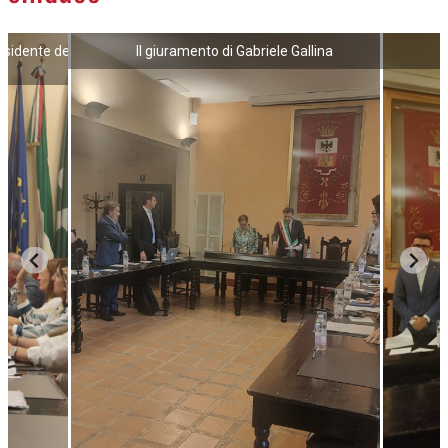
esidente del
Il giuramento di Gabriele Gallina