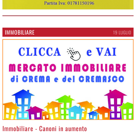
IMMOBILIARE
19 LUGLIO
>
Immobiliare - Canoni in aumento