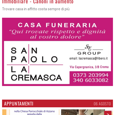
Immobiliare - Canoni in aumento
Trovare casa in affitto costa sempre di più
APPUNTAMENTI
06 AGOSTO
>