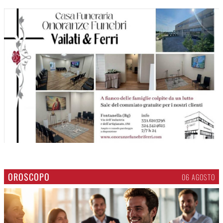
OROSCOPO
06 AGOSTO