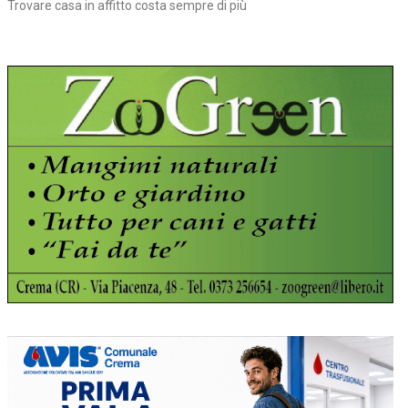
Trovare casa in affitto costa sempre di più