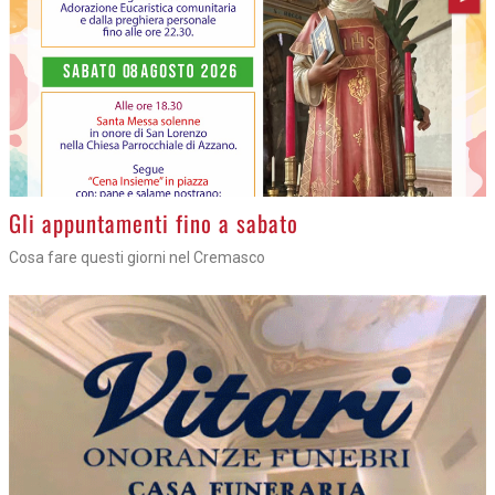
Gli appuntamenti fino a sabato
Cosa fare questi giorni nel Cremasco