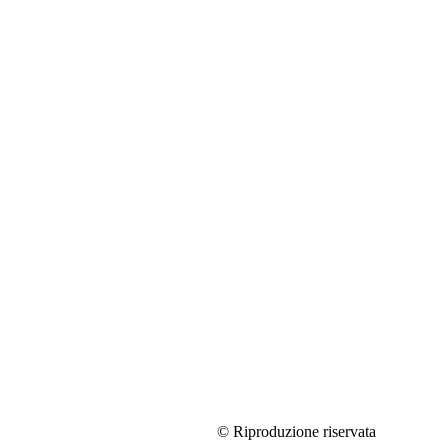
© Riproduzione riservata