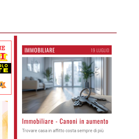
IMMOBILIARE
19 LUGLIO
Immobiliare - Canoni in aumento
Trovare casa in affitto costa sempre di più