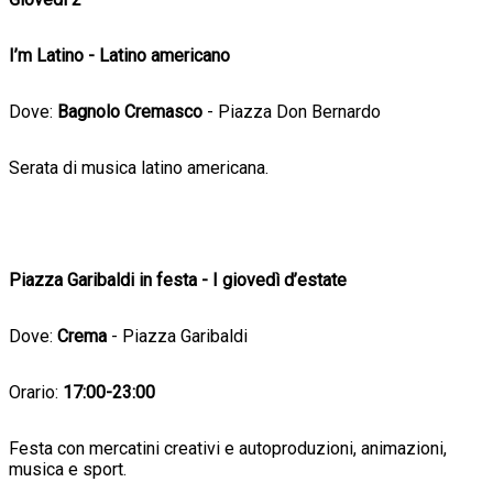
I’m Latino - Latino americano
Dove:
Bagnolo Cremasco
- Piazza Don Bernardo
Serata di musica latino americana.
Piazza Garibaldi in festa - I giovedì d’estate
Dove:
Crema
- Piazza Garibaldi
Orario:
17:00-23:00
Festa con mercatini creativi e autoproduzioni, animazioni,
musica e sport.