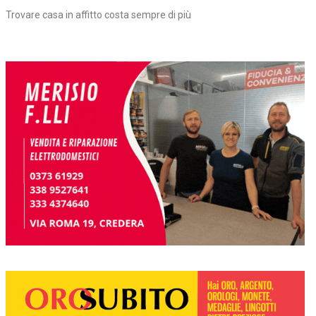
Trovare casa in affitto costa sempre di più