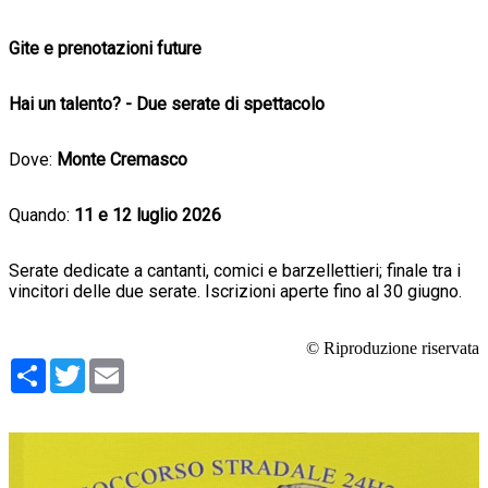
Gite e prenotazioni future
Hai un talento? - Due serate di spettacolo
Dove:
Monte Cremasco
Quando:
11 e 12 luglio 2026
Serate dedicate a cantanti, comici e barzellettieri; finale tra i
vincitori delle due serate. Iscrizioni aperte fino al 30 giugno.
© Riproduzione riservata
Condividi
Twitter
Email