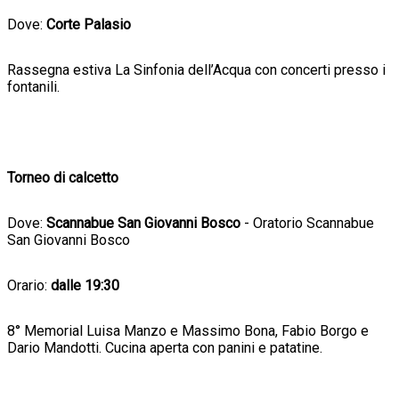
Dove:
Corte Palasio
Rassegna estiva La Sinfonia dell’Acqua con concerti presso i
fontanili.
Torneo di calcetto
Dove:
Scannabue San Giovanni Bosco
- Oratorio Scannabue
San Giovanni Bosco
Orario:
dalle 19:30
8° Memorial Luisa Manzo e Massimo Bona, Fabio Borgo e
Dario Mandotti. Cucina aperta con panini e patatine.