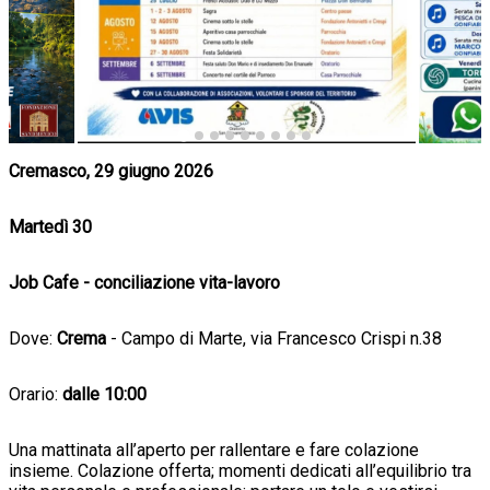
Cremasco, 29 giugno 2026
Martedì 30
Job Cafe - conciliazione vita-lavoro
Dove:
Crema
- Campo di Marte, via Francesco Crispi n.38
Orario:
dalle 10:00
Una mattinata all’aperto per rallentare e fare colazione
insieme. Colazione offerta; momenti dedicati all’equilibrio tra