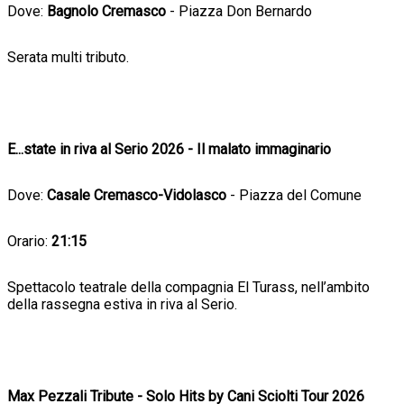
Dove:
Bagnolo Cremasco
- Piazza Don Bernardo
Serata multi tributo.
E...state in riva al Serio 2026 - Il malato immaginario
Dove:
Casale Cremasco-Vidolasco
- Piazza del Comune
Orario:
21:15
Spettacolo teatrale della compagnia El Turass, nell’ambito
della rassegna estiva in riva al Serio.
Max Pezzali Tribute - Solo Hits by Cani Sciolti Tour 2026