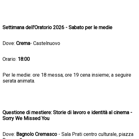
Settimana dell'Oratorio 2026 - Sabato per le medie
Dove:
Crema
- Castelnuovo
Orario:
18:00
Per le medie: ore 18 messa; ore 19 cena insieme; a seguire
serata animata.
Questione di mestiere: Storie di lavoro e identità al cinema -
Sorry We Missed You
Dove:
Bagnolo Cremasco
- Sala Prati centro culturale, piazza