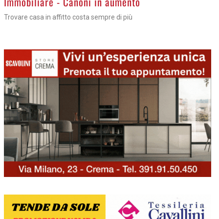
Immobiliare - Canoni in aumento
Trovare casa in affitto costa sempre di più