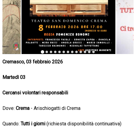
Cremasco, 03 febbraio 2026
Martedì 03
Cercansi volontari responsabili
Dove:
Crema
- Arischiogatti di Crema
Quando:
Tutti i giorni
(richiesta disponibilità continuativa)