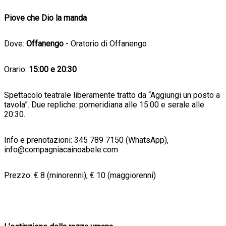
Piove che Dio la manda
Dove:
Offanengo
- Oratorio di Offanengo
Orario:
15:00 e 20:30
Spettacolo teatrale liberamente tratto da “Aggiungi un posto a
tavola”. Due repliche: pomeridiana alle 15:00 e serale alle
20:30.
Info e prenotazioni: 345 789 7150 (WhatsApp),
info@compagniacainoabele.com
Prezzo: € 8 (minorenni), € 10 (maggiorenni)