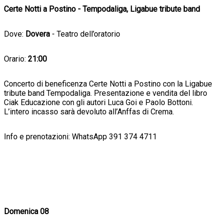
Certe Notti a Postino - Tempodaliga, Ligabue tribute band
Dove:
Dovera
- Teatro dell’oratorio
Orario:
21:00
Concerto di beneficenza Certe Notti a Postino con la Ligabue
tribute band Tempodaliga. Presentazione e vendita del libro
Ciak Educazione con gli autori Luca Goi e Paolo Bottoni.
L’intero incasso sarà devoluto all’Anffas di Crema.
Info e prenotazioni: WhatsApp 391 374 4711
Domenica 08