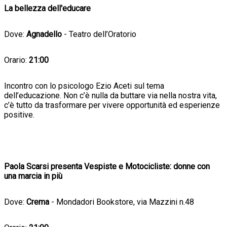
La bellezza dell'educare
Dove:
Agnadello
- Teatro dell’Oratorio
Orario:
21:00
Incontro con lo psicologo Ezio Aceti sul tema
dell’educazione. Non c’è nulla da buttare via nella nostra vita,
c’è tutto da trasformare per vivere opportunità ed esperienze
positive.
Paola Scarsi presenta Vespiste e Motocicliste: donne con
una marcia in più
Dove:
Crema
- Mondadori Bookstore, via Mazzini n.48