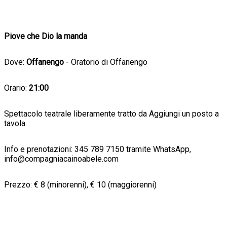
Piove che Dio la manda
Dove:
Offanengo
- Oratorio di Offanengo
Orario:
21:00
Spettacolo teatrale liberamente tratto da Aggiungi un posto a
tavola.
Info e prenotazioni: 345 789 7150 tramite WhatsApp,
info@compagniacainoabele.com
Prezzo: € 8 (minorenni), € 10 (maggiorenni)