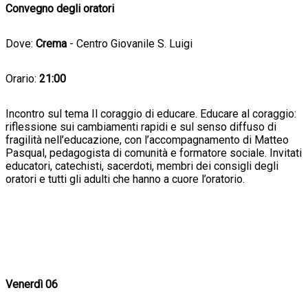
Convegno degli oratori
Dove:
Crema
- Centro Giovanile S. Luigi
Orario:
21:00
Incontro sul tema Il coraggio di educare. Educare al coraggio:
riflessione sui cambiamenti rapidi e sul senso diffuso di
fragilità nell’educazione, con l’accompagnamento di Matteo
Pasqual, pedagogista di comunità e formatore sociale. Invitati
educatori, catechisti, sacerdoti, membri dei consigli degli
oratori e tutti gli adulti che hanno a cuore l’oratorio.
Venerdì 06