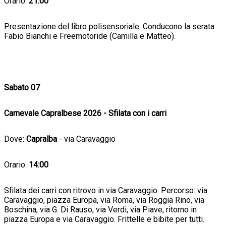
Orario:
21:00
Presentazione del libro polisensoriale. Conducono la serata
Fabio Bianchi e Freemotoride (Camilla e Matteo).
Sabato 07
Carnevale Capralbese 2026 - Sfilata con i carri
Dove:
Capralba
- via Caravaggio
Orario:
14:00
Sfilata dei carri con ritrovo in via Caravaggio. Percorso: via
Caravaggio, piazza Europa, via Roma, via Roggia Rino, via
Boschina, via G. Di Rauso, via Verdi, via Piave, ritorno in
piazza Europa e via Caravaggio. Frittelle e bibite per tutti.