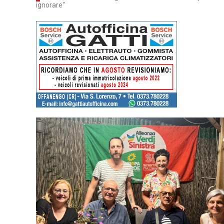
ignorare"