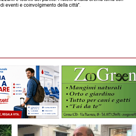
i eventi e coinvolgimento della città”.