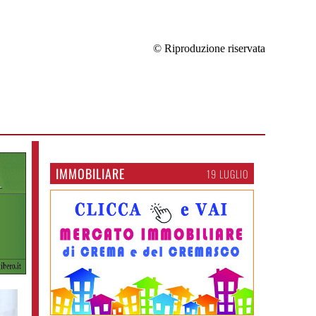
© Riproduzione riservata
IMMOBILIARE
19 LUGLIO