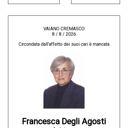
VAIANO CREMASCO
8 / 8 / 2026
Circondata dall'affetto dei suoi cari è mancata
Francesca Degli Agosti
