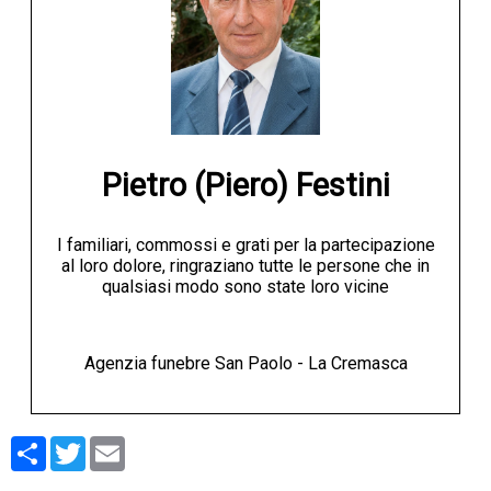
Pietro (Piero) Festini
I familiari, commossi e grati per la partecipazione
al loro dolore, ringraziano tutte le persone che in
qualsiasi modo sono state loro vicine
Agenzia funebre San Paolo - La Cremasca
Condividi
Twitter
Email