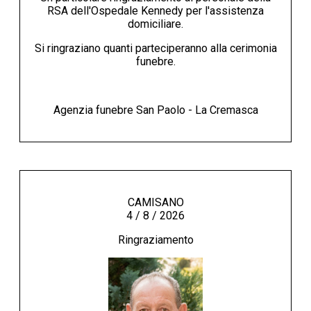
RSA dell'Ospedale Kennedy per l'assistenza
domiciliare.
Si ringraziano quanti parteciperanno alla cerimonia
funebre.
Agenzia funebre San Paolo - La Cremasca
CAMISANO
4 / 8 / 2026
Ringraziamento