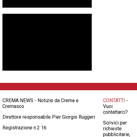
CREMA NEWS - Notizie da Crema e
CONTATTI
-
Cremasco
Vuoi
contattarci?
Direttore responsabile Pier Giorgio Ruggeri
Scrivici per
Registrazione n.2 16
richieste
pubblicitarie,