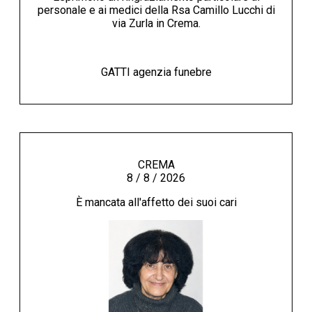
personale e ai medici della Rsa Camillo Lucchi di
via Zurla in Crema.
GATTI agenzia funebre
CREMA
8 / 8 / 2026
È mancata all'affetto dei suoi cari