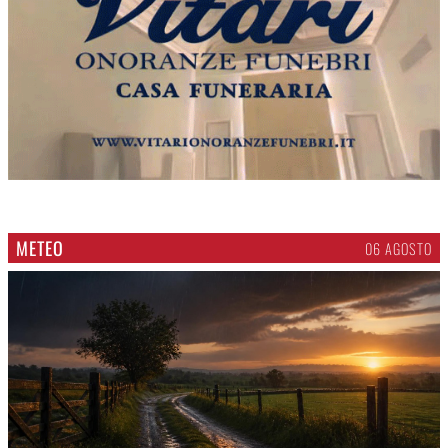
METEO
06 AGOSTO