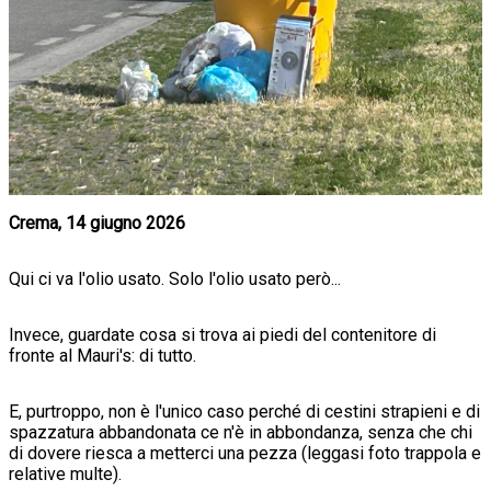
Crema, 14 giugno 2026
Qui ci va l'olio usato. Solo l'olio usato però...
Invece, guardate cosa si trova ai piedi del contenitore di
fronte al Mauri's: di tutto.
E, purtroppo, non è l'unico caso perché di cestini strapieni e di
spazzatura abbandonata ce n'è in abbondanza, senza che chi
di dovere riesca a metterci una pezza (leggasi foto trappola e
relative multe).