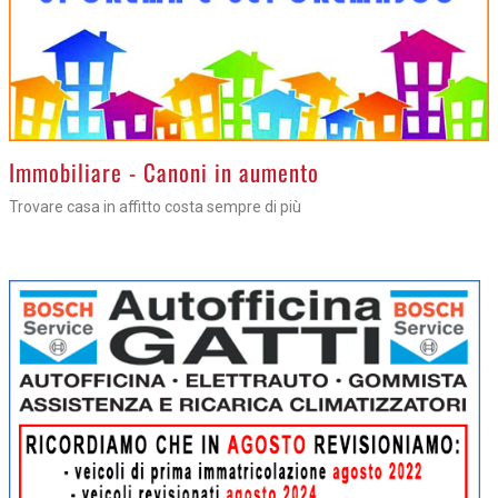
>
Immobiliare - Canoni in aumento
Trovare casa in affitto costa sempre di più