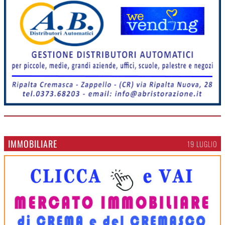
IMMOBILIARE
19 LUGLIO