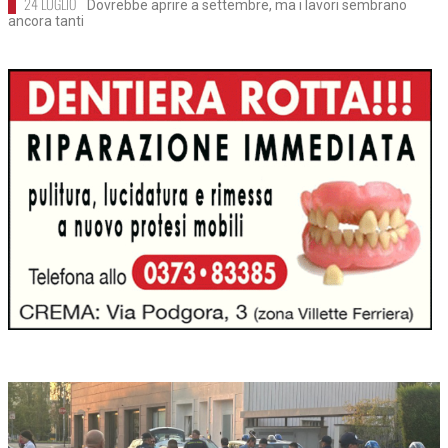
24 LUGLIO
Dovrebbe aprire a settembre, ma i lavori sembrano
ancora tanti