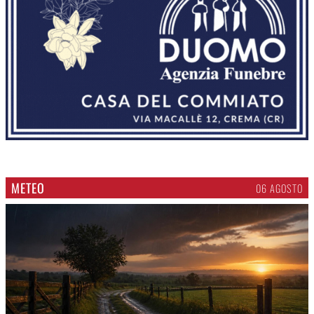
METEO
06 AGOSTO