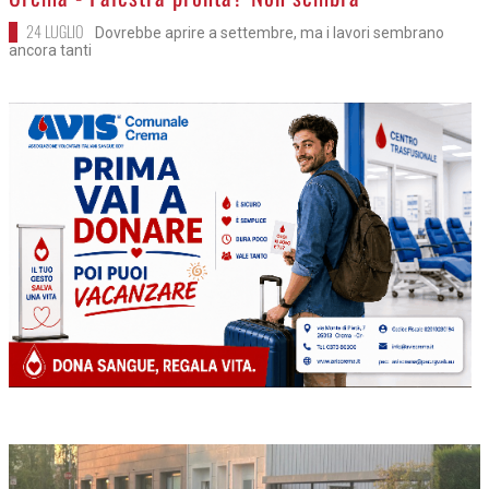
24 LUGLIO
Dovrebbe aprire a settembre, ma i lavori sembrano
ancora tanti