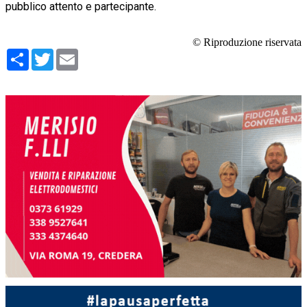
pubblico attento e partecipante.
© Riproduzione riservata
Condividi
Twitter
Email