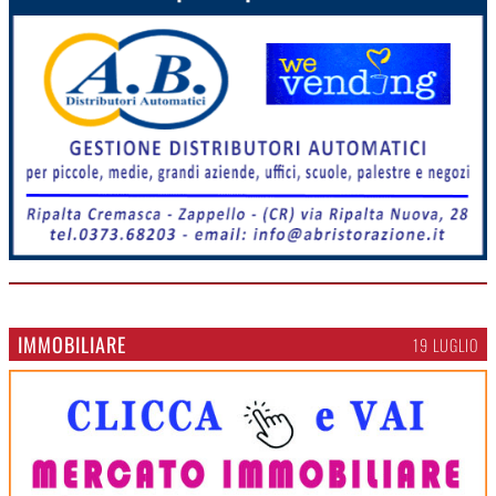
IMMOBILIARE
19 LUGLIO