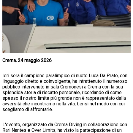
Crema, 24 maggio 2026
Ieri sera il campione paralimpico di nuoto Luca Da Prato, con
linguaggio diretto e coinvolgente, ha intrattenuto il numeroso
pubblico intervenuto in sala Cremonesi a Crema con la sua
splendida storia di riscatto personale, ricordando di come
spesso il nostro limite più grande non è rappresentato dalla
avversità che incontriamo nella vita, bensì nel modo con cui
scegliamo di affrontarle.
L'evento, organizzato da Crema Diving in collaborazione con
Rari Nantes e Over Limits, ha visto la partecipazione di un