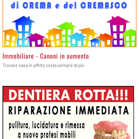
>
Immobiliare - Canoni in aumento
Trovare casa in affitto costa sempre di più