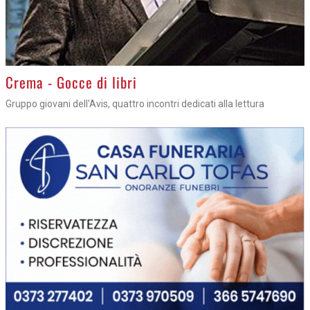
Crema - Gocce di libri
Gruppo giovani dell'Avis, quattro incontri dedicati alla lettura