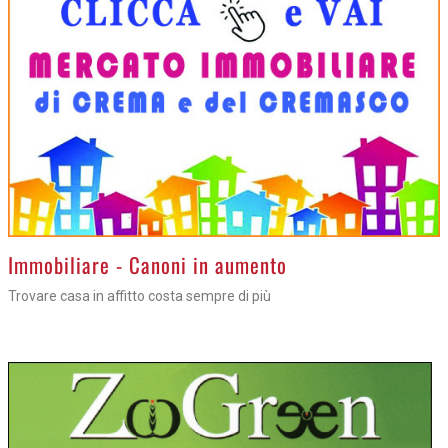
>
Immobiliare - Canoni in aumento
Trovare casa in affitto costa sempre di più