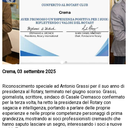
Crema, 03 settembre 2025
Riconoscimento speciale ad Antonio Grassi per il suo anno di
presidenza al Rotary, terminato nel giugno scorso. Grassi,
giornalista, scrittore, sindaco di Casale Cremasco confermato
per la terza volta, ha retto la presidenza del Rotary con
sagacia e intelligenza, portando a parlare delle proprie
esperienze e nelle proprie competenze personaggi di prima
grandezza, mostrando ai soci professionisti cremaschi che
hanno saputo lasciare un segno, interessando i soci a nuove