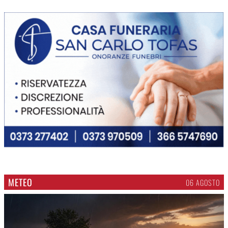
METEO
06 AGOSTO