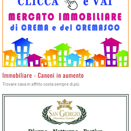
>
Immobiliare - Canoni in aumento
Trovare casa in affitto costa sempre di più