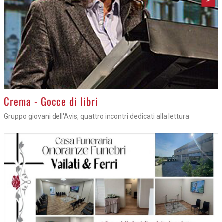
Crema - Gocce di libri
Gruppo giovani dell'Avis, quattro incontri dedicati alla lettura