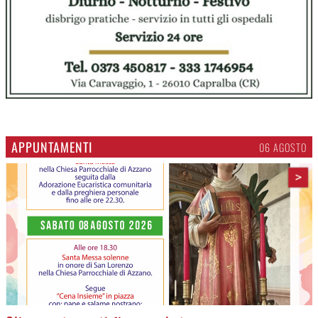
APPUNTAMENTI
06 AGOSTO
>