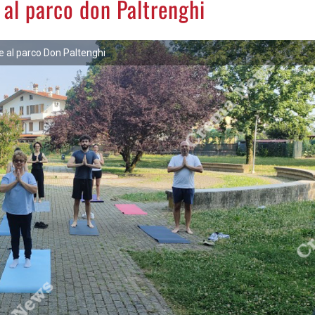
 al parco don Paltrenghi
e al parco Don Paltenghi