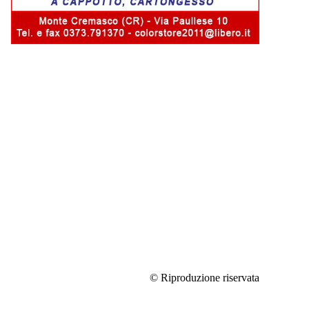
© Riproduzione riservata