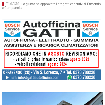
07 AGOSTO
La giunta ha approvato i progetti esecutivi di Ermentini
e Campanella