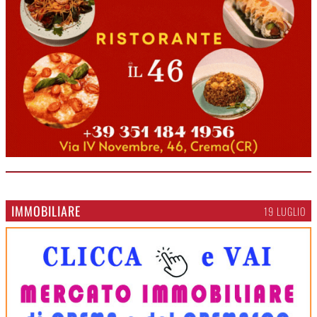
IMMOBILIARE
19 LUGLIO