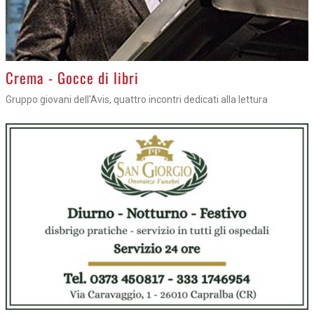
Crema - Gocce di libri
Gruppo giovani dell'Avis, quattro incontri dedicati alla lettura