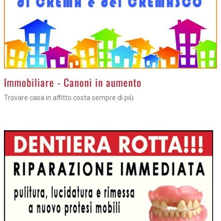
>
Immobiliare - Canoni in aumento
Trovare casa in affitto costa sempre di più