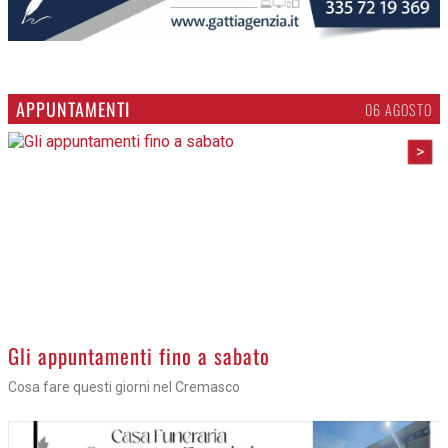
APPUNTAMENTI
06 AGOSTO
>
Gli appuntamenti fino a sabato
Cosa fare questi giorni nel Cremasco