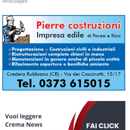
senza pagare