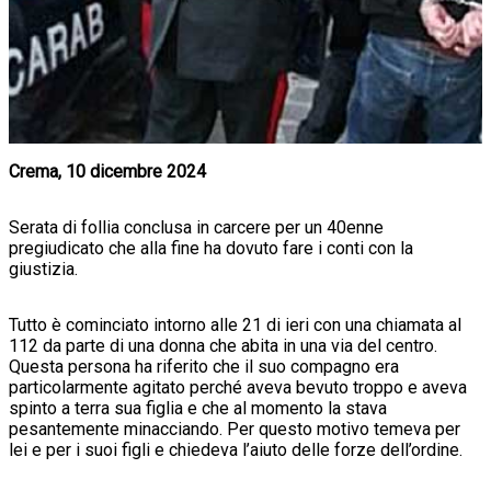
Crema, 10 dicembre 2024
Serata di follia conclusa in carcere per un 40enne
pregiudicato che alla fine ha dovuto fare i conti con la
giustizia.
Tutto è cominciato intorno alle 21 di ieri con una chiamata al
112 da parte di una donna che abita in una via del centro.
Questa persona ha riferito che il suo compagno era
particolarmente agitato perché aveva bevuto troppo e aveva
spinto a terra sua figlia e che al momento la stava
pesantemente minacciando. Per questo motivo temeva per
lei e per i suoi figli e chiedeva l’aiuto delle forze dell’ordine.