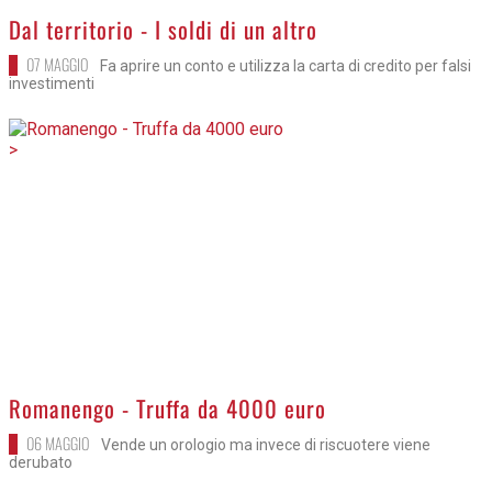
Dal territorio - I soldi di un altro
07 MAGGIO
Fa aprire un conto e utilizza la carta di credito per falsi
investimenti
>
Romanengo - Truffa da 4000 euro
06 MAGGIO
Vende un orologio ma invece di riscuotere viene
derubato