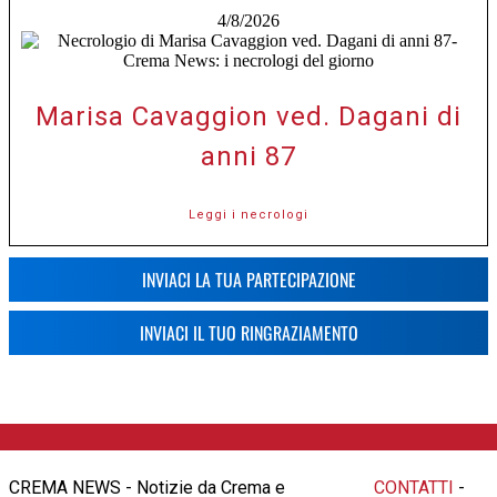
4/8/2026
Marisa Cavaggion ved. Dagani di
anni 87
Leggi i necrologi
INVIACI LA TUA PARTECIPAZIONE
INVIACI IL TUO RINGRAZIAMENTO
CREMA NEWS - Notizie da Crema e
CONTATTI
-