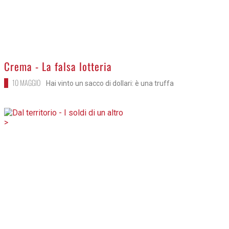
Crema - La falsa lotteria
10 MAGGIO
Hai vinto un sacco di dollari: è una truffa
>