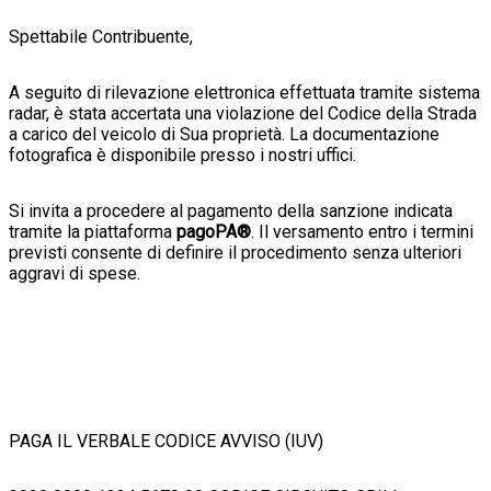
Spettabile Contribuente,
A seguito di rilevazione elettronica effettuata tramite sistema
radar, è stata accertata una violazione del Codice della Strada
a carico del veicolo di Sua proprietà. La documentazione
fotografica è disponibile presso i nostri uffici.
Si invita a procedere al pagamento della sanzione indicata
tramite la piattaforma
pagoPA®
. Il versamento entro i termini
previsti consente di definire il procedimento senza ulteriori
aggravi di spese.
PAGA IL VERBALE CODICE AVVISO (IUV)