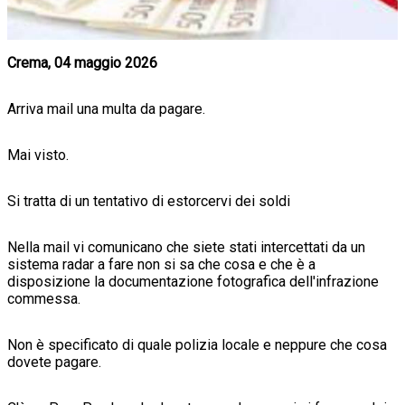
Crema, 04 maggio 2026
Arriva mail una multa da pagare.
Mai visto.
Si tratta di un tentativo di estorcervi dei soldi
Nella mail vi comunicano che siete stati intercettati da un
sistema radar a fare non si sa che cosa e che è a
disposizione la documentazione fotografica dell'infrazione
commessa.
Non è specificato di quale polizia locale e neppure che cosa
dovete pagare.