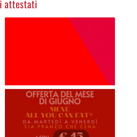
i attestati