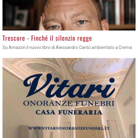
Trescore - Finché il silenzio regge
Su Amazon il nuovo libro di Alessandro Cantù ambientato a Crema