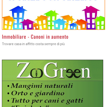
>
Immobiliare - Canoni in aumento
Trovare casa in affitto costa sempre di più