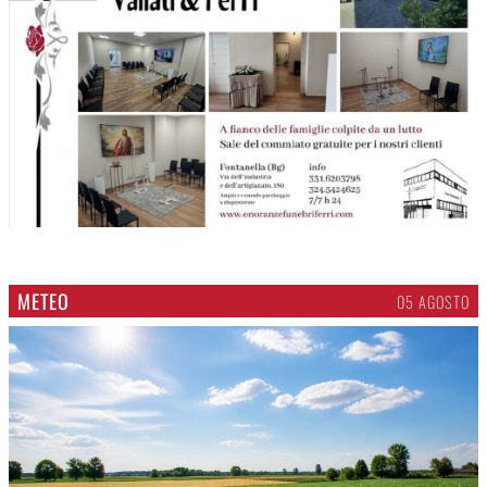
METEO
05 AGOSTO