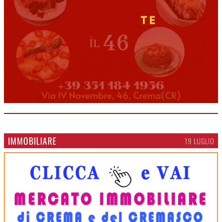
IMMOBILIARE
19 LUGLIO