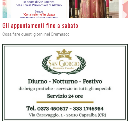
Gli appuntamenti fino a sabato
Cosa fare questi giorni nel Cremasco