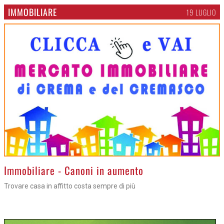
IMMOBILIARE
19 LUGLIO
>
Immobiliare - Canoni in aumento
Trovare casa in affitto costa sempre di più