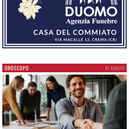
OROSCOPO
07 AGOSTO