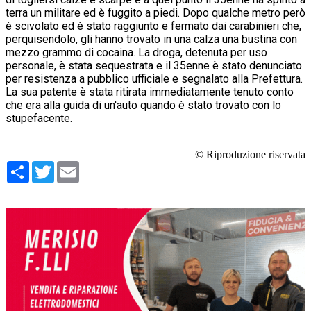
terra un militare ed è fuggito a piedi. Dopo qualche metro però
è scivolato ed è stato raggiunto e fermato dai carabinieri che,
perquisendolo, gli hanno trovato in una calza una bustina con
mezzo grammo di cocaina. La droga, detenuta per uso
personale, è stata sequestrata e il 35enne è stato denunciato
per resistenza a pubblico ufficiale e segnalato alla Prefettura.
La sua patente è stata ritirata immediatamente tenuto conto
che era alla guida di un'auto quando è stato trovato con lo
stupefacente.
© Riproduzione riservata
Condividi
Twitter
Email