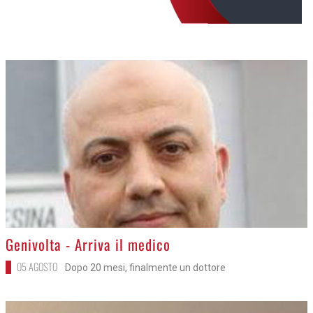
>
Genivolta - Arriva il medico
05 AGOSTO
Dopo 20 mesi, finalmente un dottore