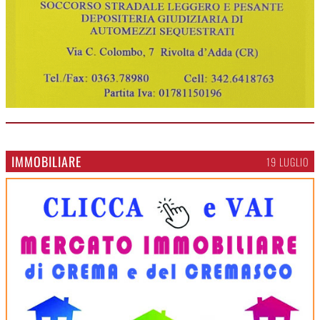
IMMOBILIARE
19 LUGLIO