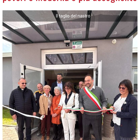
Il taglio del nastro