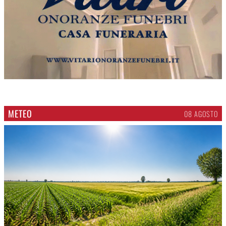
METEO
08 AGOSTO