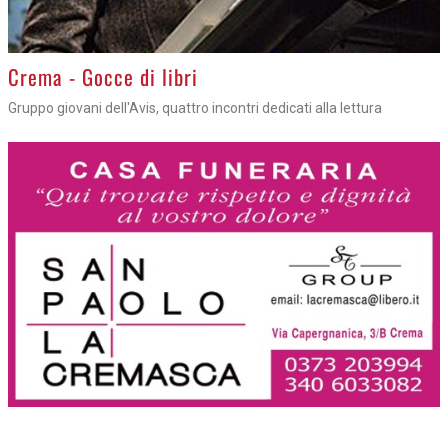
Crema - Gocce di libri
Gruppo giovani dell'Avis, quattro incontri dedicati alla lettura