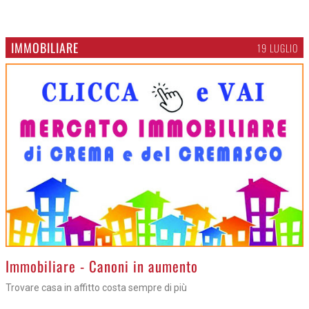
IMMOBILIARE
19 LUGLIO
>
Immobiliare - Canoni in aumento
Trovare casa in affitto costa sempre di più