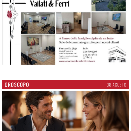
OROSCOPO
08 AGOSTO