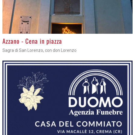
Azzano - Cena in piazza
Sagra di San Lorenzo, con don Lorenzo