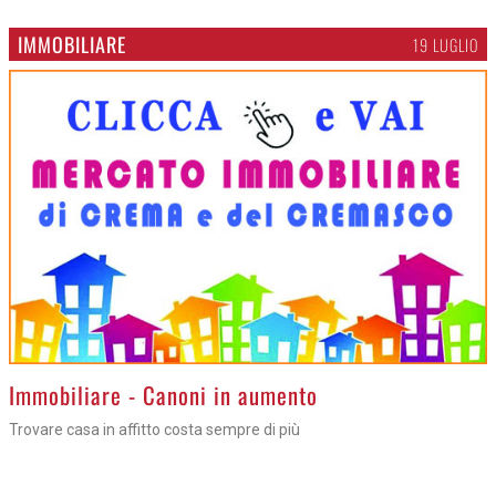
IMMOBILIARE
19 LUGLIO
>
Immobiliare - Canoni in aumento
Trovare casa in affitto costa sempre di più