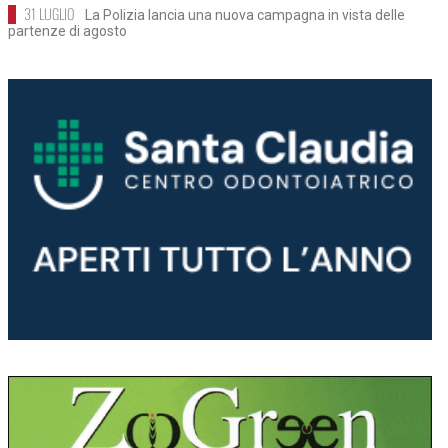
31 LUGLIO
La Polizia lancia una nuova campagna in vista delle
partenze di agosto