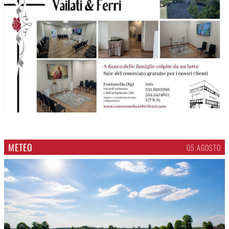
METEO
05 AGOSTO