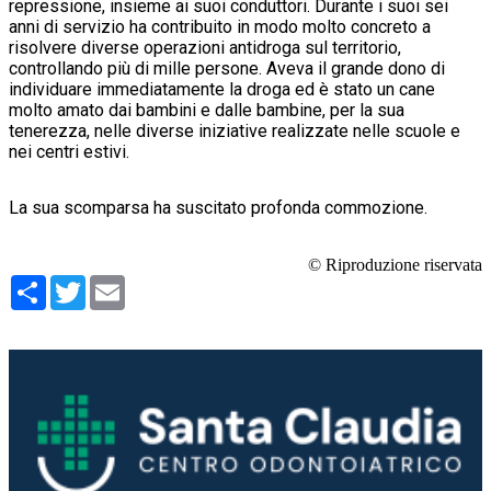
repressione, insieme ai suoi conduttori. Durante i suoi sei
anni di servizio ha contribuito in modo molto concreto a
risolvere diverse operazioni antidroga sul territorio,
controllando più di mille persone. Aveva il grande dono di
individuare immediatamente la droga ed è stato un cane
molto amato dai bambini e dalle bambine, per la sua
tenerezza, nelle diverse iniziative realizzate nelle scuole e
nei centri estivi.
La sua scomparsa ha suscitato profonda commozione.
© Riproduzione riservata
Condividi
Twitter
Email