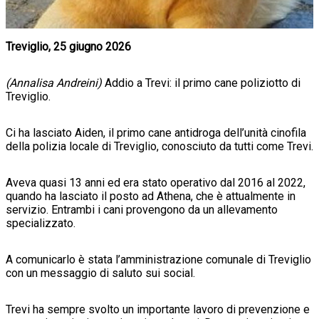
Treviglio, 25 giugno 2026
(Annalisa Andreini)
Addio a Trevi: il primo cane poliziotto di
Treviglio.
Ci ha lasciato Aiden, il primo cane antidroga dell’unità cinofila
della polizia locale di Treviglio, conosciuto da tutti come Trevi.
Aveva quasi 13 anni ed era stato operativo dal 2016 al 2022,
quando ha lasciato il posto ad Athena, che è attualmente in
servizio. Entrambi i cani provengono da un allevamento
specializzato.
A comunicarlo è stata l’amministrazione comunale di Treviglio
con un messaggio di saluto sui social.
Trevi ha sempre svolto un importante lavoro di prevenzione e