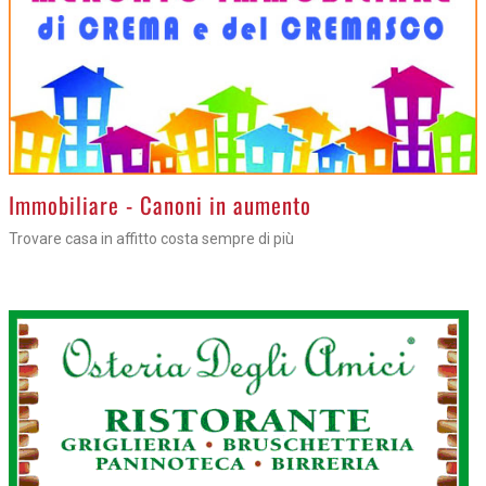
>
Immobiliare - Canoni in aumento
Trovare casa in affitto costa sempre di più