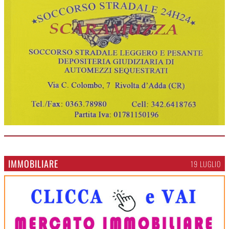
IMMOBILIARE
19 LUGLIO