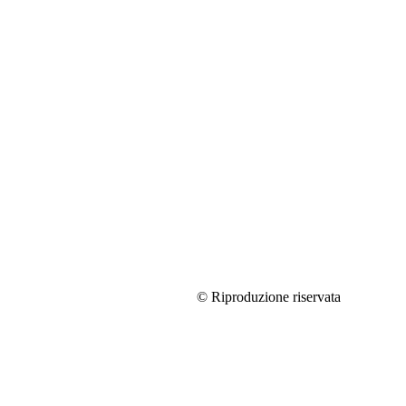
© Riproduzione riservata