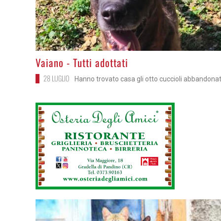
>
Vaiano - Tutti adottati
28 LUGLIO
Hanno trovato casa gli otto cuccioli abbandonat