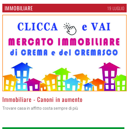
IMMOBILIARE
19 LUGLIO
>
Immobiliare - Canoni in aumento
Trovare casa in affitto costa sempre di più