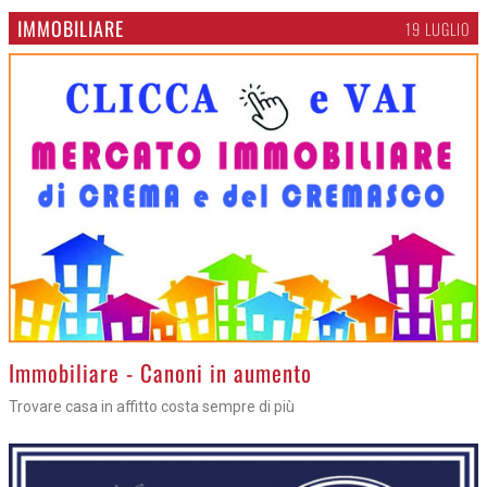
IMMOBILIARE
19 LUGLIO
>
Immobiliare - Canoni in aumento
Trovare casa in affitto costa sempre di più