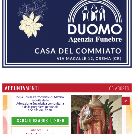
APPUNTAMENTI
06 AGOSTO
>