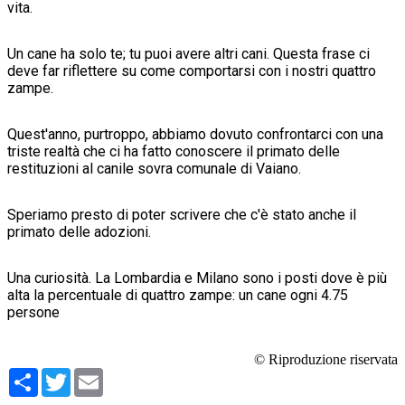
vita.
Un cane ha solo te; tu puoi avere altri cani. Questa frase ci
deve far riflettere su come comportarsi con i nostri quattro
zampe.
Quest'anno, purtroppo, abbiamo dovuto confrontarci con una
triste realtà che ci ha fatto conoscere il primato delle
restituzioni al canile sovra comunale di Vaiano.
Speriamo presto di poter scrivere che c'è stato anche il
primato delle adozioni.
Una curiosità. La Lombardia e Milano sono i posti dove è più
alta la percentuale di quattro zampe: un cane ogni 4.75
persone
© Riproduzione riservata
Condividi
Twitter
Email