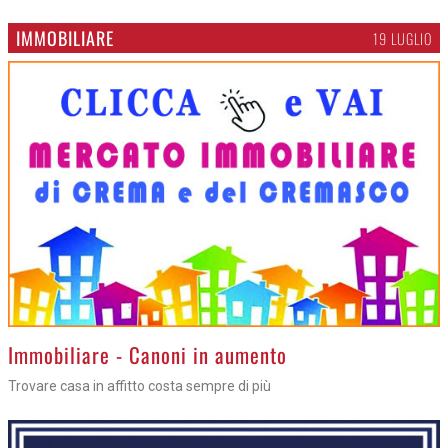
IMMOBILIARE
19 LUGLIO
>
Immobiliare - Canoni in aumento
Trovare casa in affitto costa sempre di più