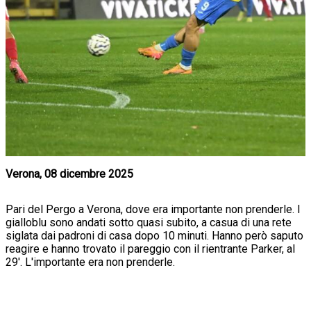
Verona, 08 dicembre 2025
Pari del Pergo a Verona, dove era importante non prenderle. I
gialloblu sono andati sotto quasi subito, a casua di una rete
siglata dai padroni di casa dopo 10 minuti. Hanno però saputo
reagire e hanno trovato il pareggio con il rientrante Parker, al
29'. L'importante era non prenderle.