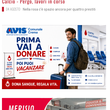
Calcio - Pergo, lavori in corso
04 AGOSTO
Nella rosa c'è spazio ancora per quattro prestiti