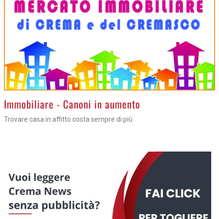
>
Immobiliare - Canoni in aumento
Trovare casa in affitto costa sempre di più