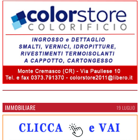
IMMOBILIARE
19 LUGLIO