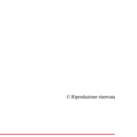
© Riproduzione riservata