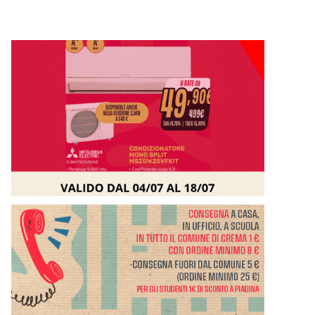
Il pubblico presente a S. Maria