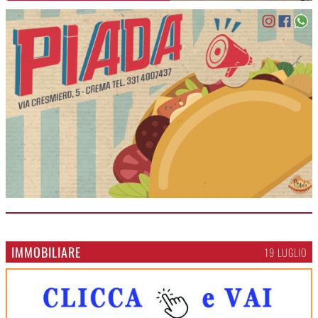
IMMOBILIARE
19 LUGLIO