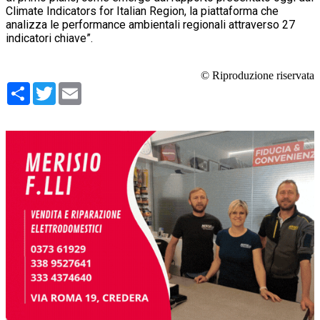
Climate Indicators for Italian Region, la piattaforma che
analizza le performance
ambientali regionali attraverso 27
indicatori chiave”.
© Riproduzione riservata
Condividi
Twitter
Email