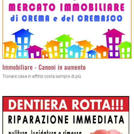
>
Immobiliare - Canoni in aumento
Trovare casa in affitto costa sempre di più