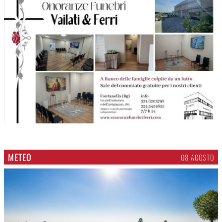
METEO
08 AGOSTO