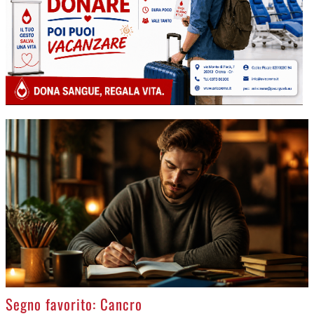
>
Segno favorito: Cancro