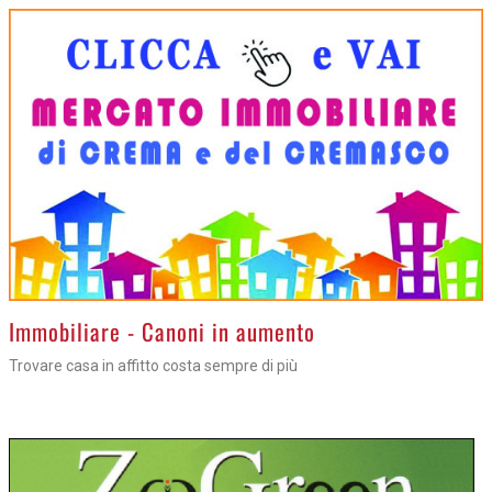
Immobiliare - Canoni in aumento
Trovare casa in affitto costa sempre di più