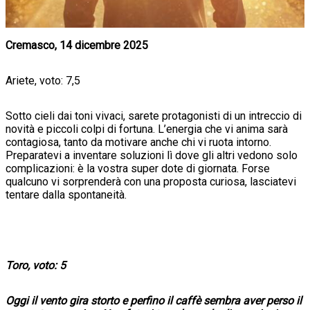
Cremasco, 14 dicembre 2025
Ariete, voto: 7,5
Sotto cieli dai toni vivaci, sarete protagonisti di un intreccio di
novità e piccoli colpi di fortuna. L’energia che vi anima sarà
contagiosa, tanto da motivare anche chi vi ruota intorno.
Preparatevi a inventare soluzioni lì dove gli altri vedono solo
complicazioni: è la vostra super dote di giornata. Forse
qualcuno vi sorprenderà con una proposta curiosa, lasciatevi
tentare dalla spontaneità.
Toro, voto: 5
Oggi il vento gira storto e perfino il caffè sembra aver perso il