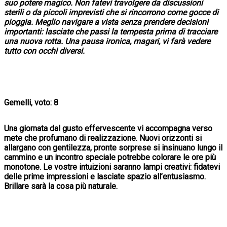
suo potere magico. Non fatevi travolgere da discussioni
sterili o da piccoli imprevisti che si rincorrono come gocce di
pioggia. Meglio navigare a vista senza prendere decisioni
importanti: lasciate che passi la tempesta prima di tracciare
una nuova rotta. Una pausa ironica, magari, vi farà vedere
tutto con occhi diversi.
Gemelli, voto: 8
Una giornata dal gusto effervescente vi accompagna verso
mete che profumano di realizzazione. Nuovi orizzonti si
allargano con gentilezza, pronte sorprese si insinuano lungo il
cammino e un incontro speciale potrebbe colorare le ore più
monotone. Le vostre intuizioni saranno lampi creativi: fidatevi
delle prime impressioni e lasciate spazio all’entusiasmo.
Brillare sarà la cosa più naturale.