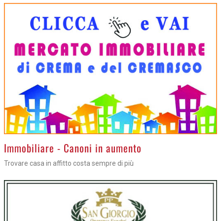
Immobiliare - Canoni in aumento
Trovare casa in affitto costa sempre di più