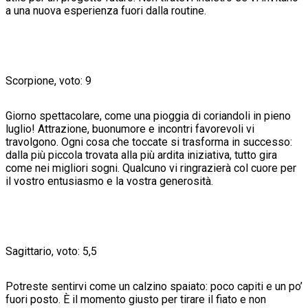
a una nuova esperienza fuori dalla routine.
Scorpione, voto: 9
Giorno spettacolare, come una pioggia di coriandoli in pieno
luglio! Attrazione, buonumore e incontri favorevoli vi
travolgono. Ogni cosa che toccate si trasforma in successo:
dalla più piccola trovata alla più ardita iniziativa, tutto gira
come nei migliori sogni. Qualcuno vi ringrazierà col cuore per
il vostro entusiasmo e la vostra generosità.
Sagittario, voto: 5,5
Potreste sentirvi come un calzino spaiato: poco capiti e un po’
fuori posto. È il momento giusto per tirare il fiato e non