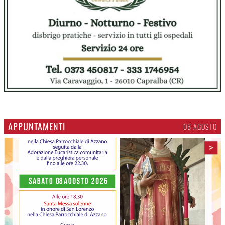
APPUNTAMENTI
06 AGOSTO
>