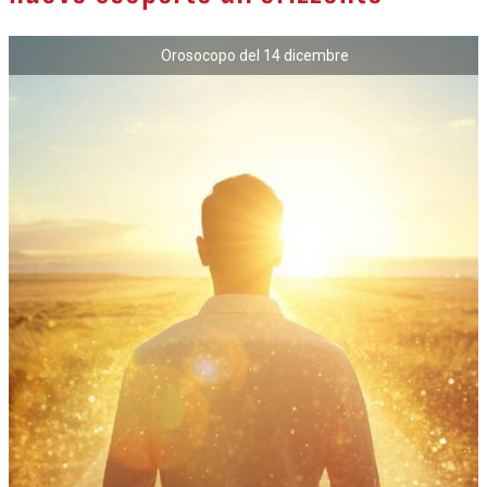
Orosocopo del 14 dicembre