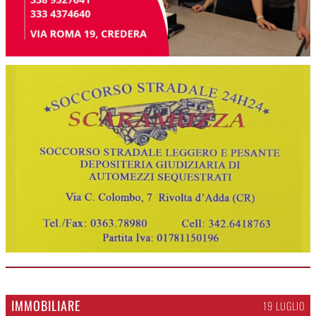
IMMOBILIARE
19 LUGLIO