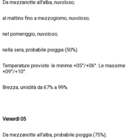
Da mezzanotte all'alba, nuvoloso;
al mattino fino a mezzogiorno, nuvoloso;
nel pomeriggio, nuvoloso;
nella sera, probabile pioggia (50%).
Temperature previste: le minime +05°/+06°. Le massime
+09°/+10°.
Brezza; umidità da 67% a 99%.
Venerdì 05
Da mezzanotte all'alba, probabile pioggia (75%);