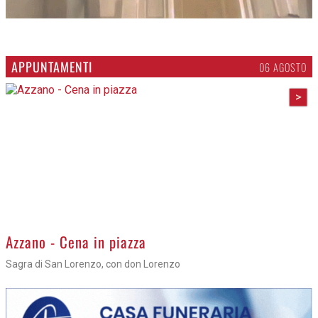
APPUNTAMENTI
06 AGOSTO
>
Azzano - Cena in piazza
Sagra di San Lorenzo, con don Lorenzo