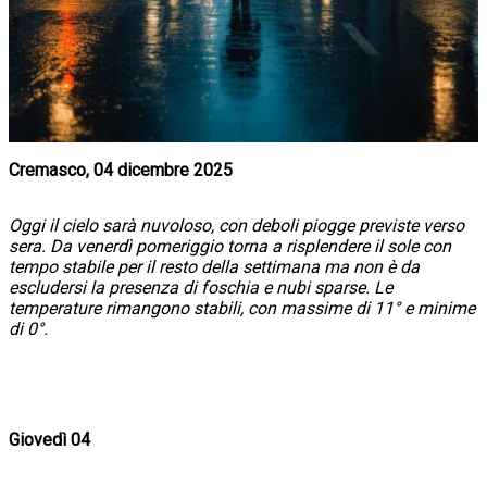
Cremasco, 04 dicembre 2025
Oggi il cielo sarà nuvoloso, con deboli piogge previste verso
sera. Da venerdì pomeriggio torna a risplendere il sole con
tempo stabile per il resto della settimana ma non è da
escludersi la presenza di foschia e nubi sparse. Le
temperature rimangono stabili, con massime di 11° e minime
di 0°.
Giovedì 04