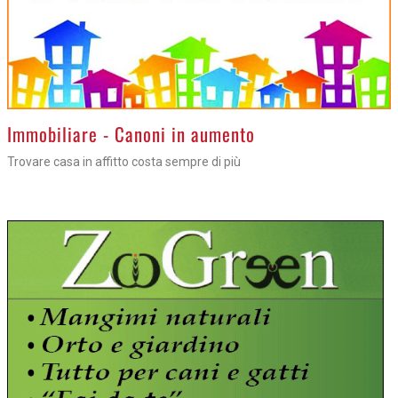
>
Immobiliare - Canoni in aumento
Trovare casa in affitto costa sempre di più