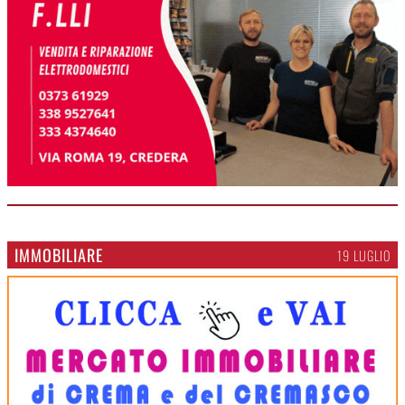
IMMOBILIARE
19 LUGLIO