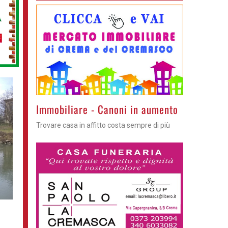
Immobiliare - Canoni in aumento
Trovare casa in affitto costa sempre di più