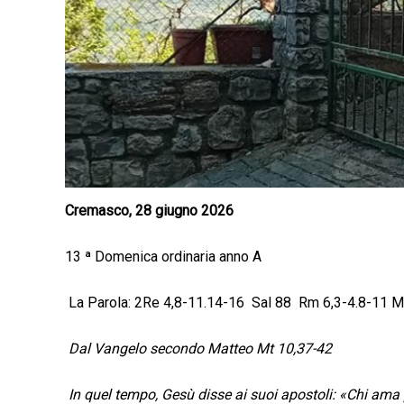
Cremasco, 28 giugno 2026
13 ª Domenica ordinaria anno A
La Parola: ​2Re 4,8-11.14-16 Sal 88 Rm 6,3-4.8-11 M
Dal Vangelo secondo Matteo
Mt 10,37-42
In quel tempo, Gesù disse ai suoi apostoli: «Chi ama