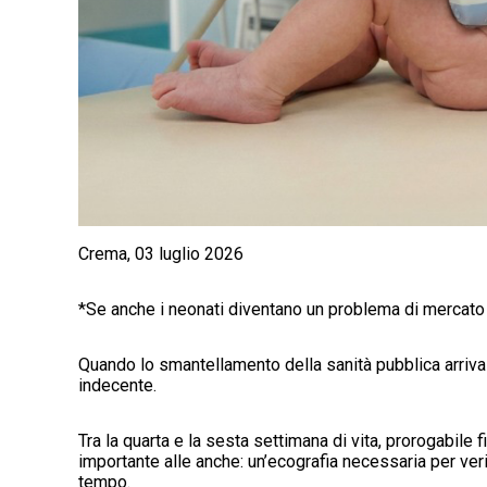
Crema, 03 luglio 2026
*Se anche i neonati diventano un problema di mercato p
Quando lo smantellamento della sanità pubblica arriva 
indecente.
Tra la quarta e la sesta settimana di vita, prorogabile 
importante alle anche: un’ecografia necessaria per veri
tempo.