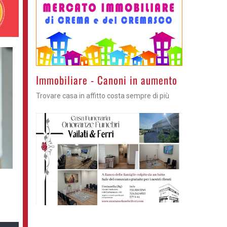
Immobiliare - Canoni in aumento
Trovare casa in affitto costa sempre di più