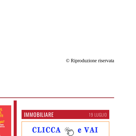
© Riproduzione riservata
IMMOBILIARE
19 LUGLIO