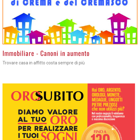
>
Immobiliare - Canoni in aumento
Trovare casa in affitto costa sempre di più