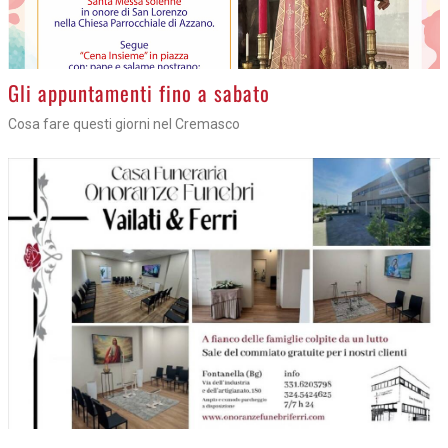
Gli appuntamenti fino a sabato
Cosa fare questi giorni nel Cremasco