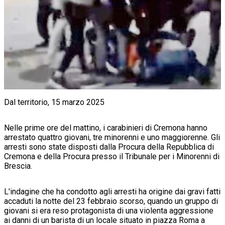
Dal territorio, 15 marzo 2025
Nelle prime ore del mattino, i carabinieri di Cremona hanno
arrestato quattro giovani, tre minorenni e uno maggiorenne. Gli
arresti sono state disposti dalla Procura della Repubblica di
Cremona e della Procura presso il Tribunale per i Minorenni di
Brescia.
L'indagine che ha condotto agli arresti ha origine dai gravi fatti
accaduti la notte del 23 febbraio scorso, quando un gruppo di
giovani si era reso protagonista di una violenta aggressione
ai danni di un barista di un locale situato in piazza Roma a