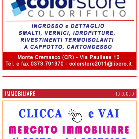
IMMOBILIARE
19 LUGLIO