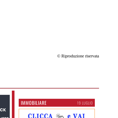
© Riproduzione riservata
IMMOBILIARE
19 LUGLIO