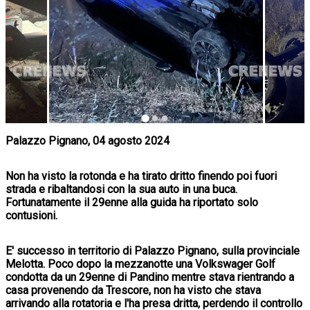
Palazzo Pignano, 04 agosto 2024
Non ha visto la rotonda e ha tirato dritto finendo poi fuori
strada e ribaltandosi con la sua auto in una buca.
Fortunatamente il 29enne alla guida ha riportato solo
contusioni.
E' successo in territorio di Palazzo Pignano, sulla provinciale
Melotta. Poco dopo la mezzanotte una Volkswager Golf
condotta da un 29enne di Pandino mentre stava rientrando a
casa provenendo da Trescore, non ha visto che stava
arrivando alla rotatoria e l'ha presa dritta, perdendo il controllo