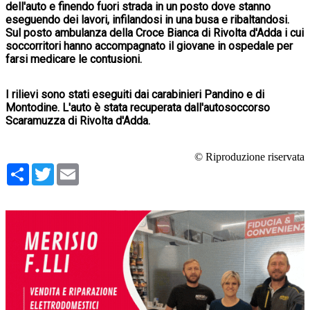
dell'auto e finendo fuori strada in un posto dove stanno
eseguendo dei lavori, infilandosi in una busa e ribaltandosi.
Sul posto ambulanza della Croce Bianca di Rivolta d'Adda i cui
soccorritori hanno accompagnato il giovane in ospedale per
farsi medicare le contusioni.
I rilievi sono stati eseguiti dai carabinieri Pandino e di
Montodine. L'auto è stata recuperata dall'autosoccorso
Scaramuzza di Rivolta d'Adda.
© Riproduzione riservata
Condividi
Twitter
Email