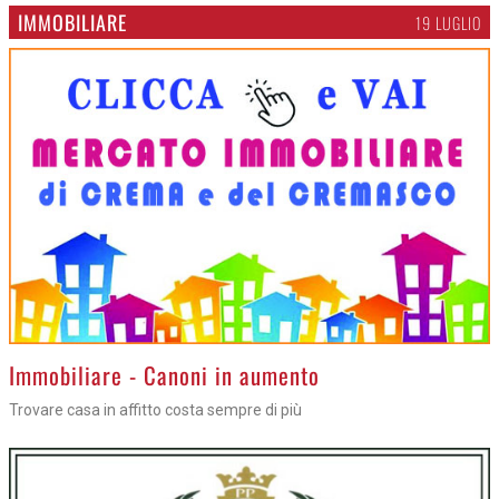
IMMOBILIARE
19 LUGLIO
>
Immobiliare - Canoni in aumento
Trovare casa in affitto costa sempre di più