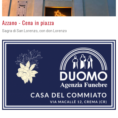
Azzano - Cena in piazza
Sagra di San Lorenzo, con don Lorenzo