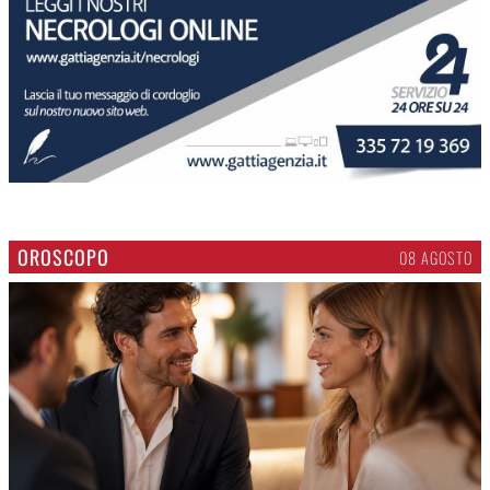
OROSCOPO
08 AGOSTO