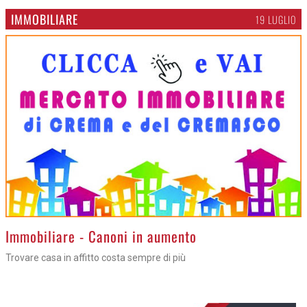
IMMOBILIARE
19 LUGLIO
>
Immobiliare - Canoni in aumento
Trovare casa in affitto costa sempre di più