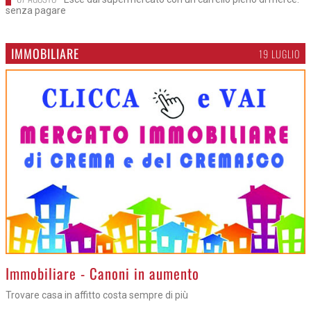
senza pagare
IMMOBILIARE
19 LUGLIO
>
Immobiliare - Canoni in aumento
Trovare casa in affitto costa sempre di più