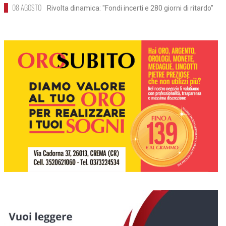
08 AGOSTO
Rivolta dinamica: "Fondi incerti e 280 giorni di ritardo"