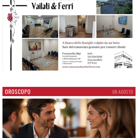
OROSCOPO
08 AGOSTO