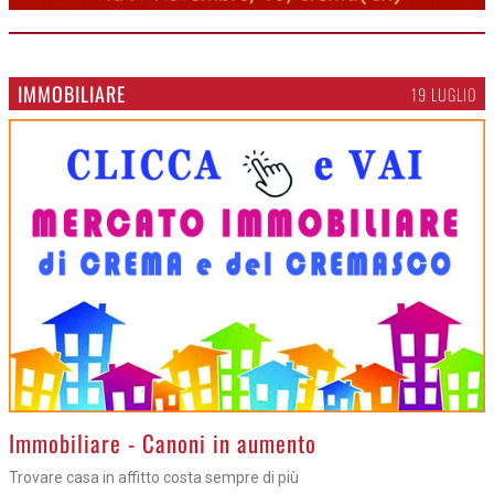
IMMOBILIARE
19 LUGLIO
>
Immobiliare - Canoni in aumento
Trovare casa in affitto costa sempre di più