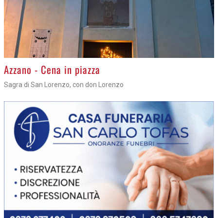
Azzano - Cena in piazza
Sagra di San Lorenzo, con don Lorenzo