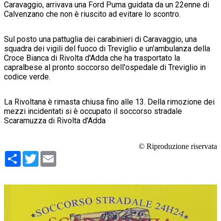
Caravaggio, arrivava una Ford Puma guidata da un 22enne di
Calvenzano che non è riuscito ad evitare lo scontro.
Sul posto una pattuglia dei carabinieri di Caravaggio, una
squadra dei vigili del fuoco di Treviglio e un'ambulanza della
Croce Bianca di Rivolta d'Adda che ha trasportato la
capralbese al pronto soccorso dell'ospedale di Treviglio in
codice verde.
La Rivoltana è rimasta chiusa fino alle 13. Della rimozione dei
mezzi incidentati si è occupato il soccorso stradale
Scaramuzza di Rivolta d'Adda
© Riproduzione riservata
Condividi
Twitter
Email