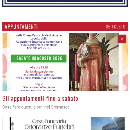
APPUNTAMENTI
06 AGOSTO
>
Gli appuntamenti fino a sabato
Cosa fare questi giorni nel Cremasco