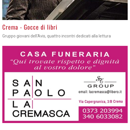
Crema - Gocce di libri
Gruppo giovani dell'Avis, quattro incontri dedicati alla lettura