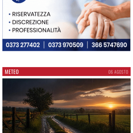
METEO
06 AGOSTO