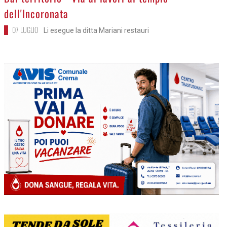
dell'Incoronata
07 LUGLIO
Li esegue la ditta Mariani restauri