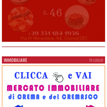
IMMOBILIARE
19 LUGLIO