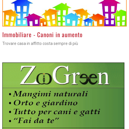
>
Immobiliare - Canoni in aumento
Trovare casa in affitto costa sempre di più