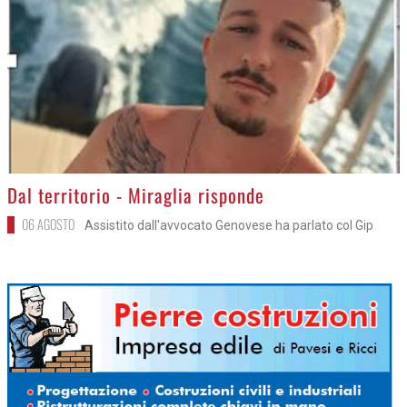
>
Dal territorio - Miraglia risponde
06 AGOSTO
Assistito dall'avvocato Genovese ha parlato col Gip