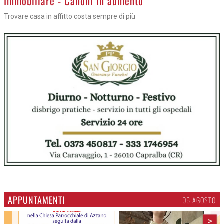
Immobiliare - Canoni in aumento
Trovare casa in affitto costa sempre di più
APPUNTAMENTI
06 AGOSTO
>