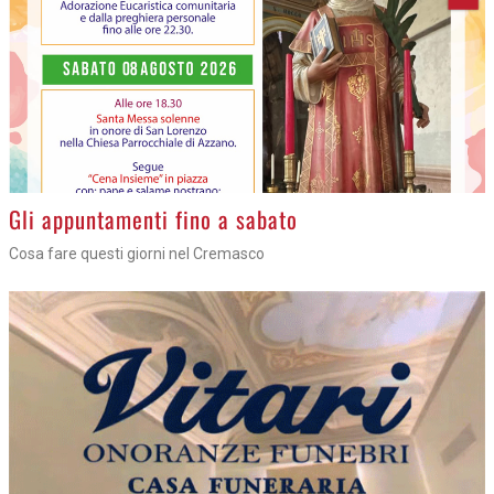
Gli appuntamenti fino a sabato
Cosa fare questi giorni nel Cremasco