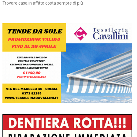
Trovare casa in affitto costa sempre di più