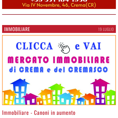
IMMOBILIARE
19 LUGLIO
>
Immobiliare - Canoni in aumento