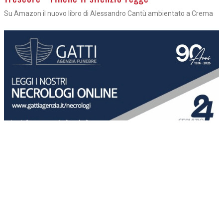
Su Amazon il nuovo libro di Alessandro Cantù ambientato a Crema
OROSCOPO
05 AGOSTO