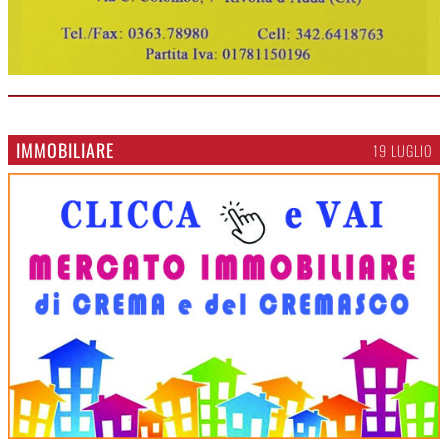
IMMOBILIARE
19 LUGLIO