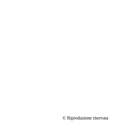
© Riproduzione riservata