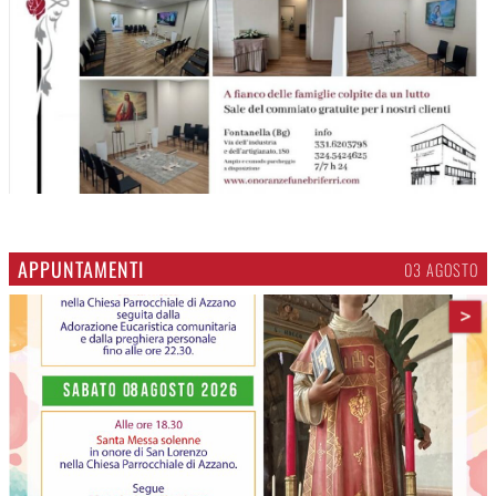
APPUNTAMENTI
03 AGOSTO
>