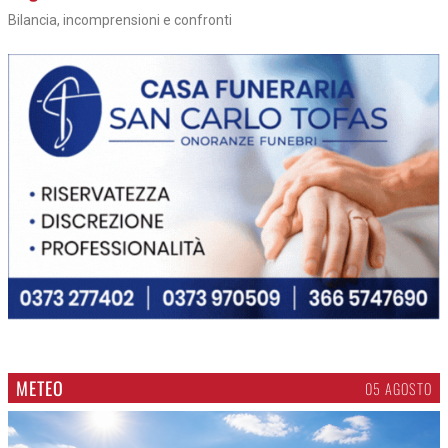
Bilancia, incomprensioni e confronti
METEO
05 AGOSTO