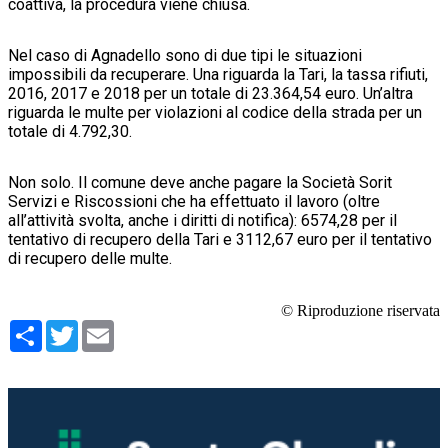
coattiva, la procedura viene chiusa.
Nel caso di Agnadello sono di due tipi le situazioni
impossibili da recuperare. Una riguarda la Tari, la tassa rifiuti,
2016, 2017 e 2018 per un totale di 23.364,54 euro. Un’altra
riguarda le multe per violazioni al codice della strada per un
totale di 4.792,30.
Non solo. Il comune deve anche pagare la Società Sorit
Servizi e Riscossioni che ha effettuato il lavoro (oltre
all’attività svolta, anche i diritti di notifica): 6574,28 per il
tentativo di recupero della Tari e 3112,67 euro per il tentativo
di recupero delle multe.
© Riproduzione riservata
Condividi
Twitter
Email