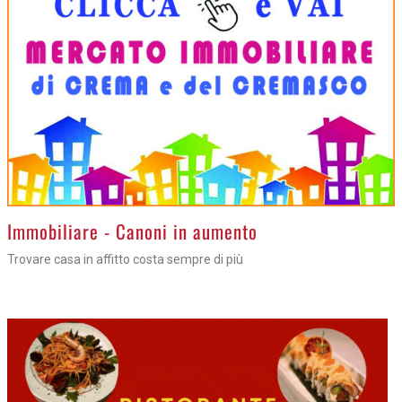
>
Immobiliare - Canoni in aumento
Trovare casa in affitto costa sempre di più