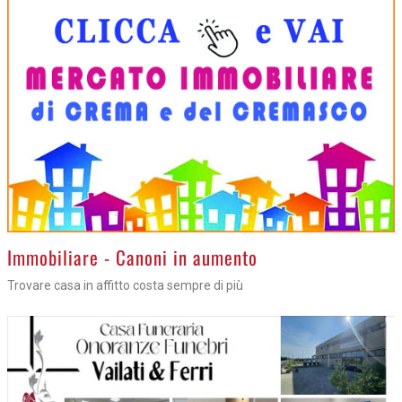
>
Immobiliare - Canoni in aumento
Trovare casa in affitto costa sempre di più