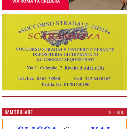
IMMOBILIARE
19 LUGLIO