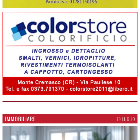
IMMOBILIARE
19 LUGLIO