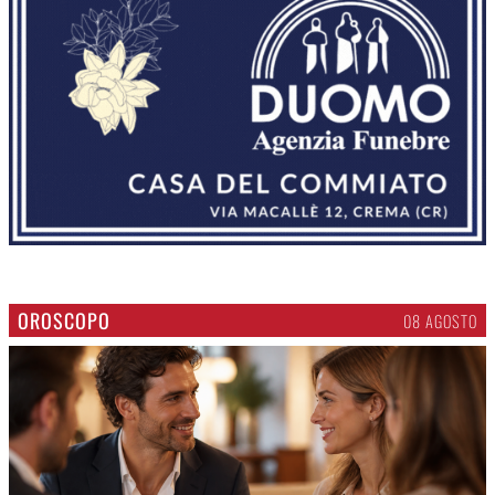
OROSCOPO
08 AGOSTO