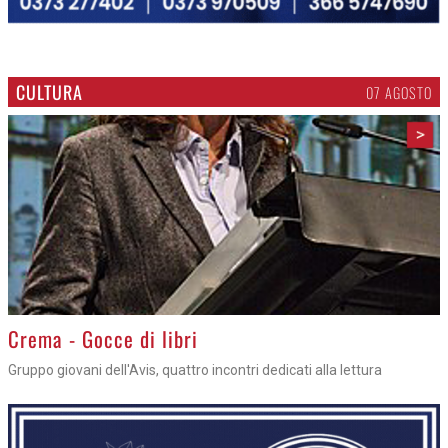
CULTURA
07 AGOSTO
>
Crema - Gocce di libri
Gruppo giovani dell'Avis, quattro incontri dedicati alla lettura