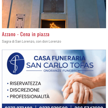
Azzano - Cena in piazza
Sagra di San Lorenzo, con don Lorenzo