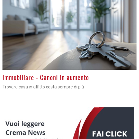
Immobiliare - Canoni in aumento
Trovare casa in affitto costa sempre di più