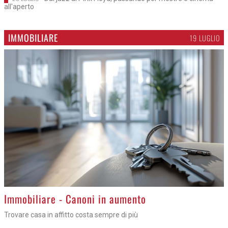
all'aperto
IMMOBILIARE
19 LUGLIO
Immobiliare - Canoni in aumento
Trovare casa in affitto costa sempre di più