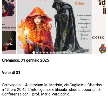
Cremasco, 31 gennaio 2025
Venerdì 31
Caravaggio – Auditorium M. Merisio, via Guglielmo Oberdan
n.13, ore 20:45. L'intelligenza artificiale: sfide e opportunità.
Conferenza con il prof. Mario Verdicchio.