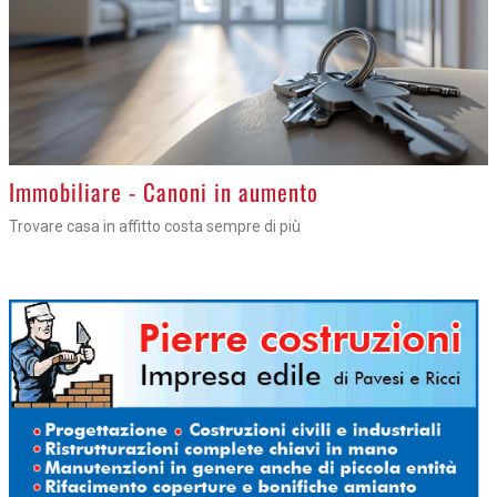
>
Immobiliare - Canoni in aumento
Trovare casa in affitto costa sempre di più