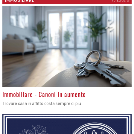
>
Immobiliare - Canoni in aumento
Trovare casa in affitto costa sempre di più