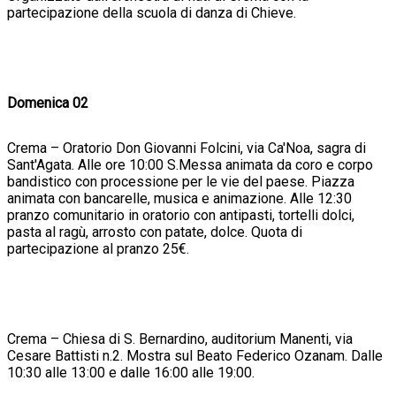
partecipazione della scuola di danza di Chieve.
Domenica 02
Crema – Oratorio Don Giovanni Folcini, via Ca'Noa, sagra di
Sant'Agata. Alle ore 10:00 S.Messa animata da coro e corpo
bandistico con processione per le vie del paese. Piazza
animata con bancarelle, musica e animazione. Alle 12:30
pranzo comunitario in oratorio con antipasti, tortelli dolci,
pasta al ragù, arrosto con patate, dolce. Quota di
partecipazione al pranzo 25€.
Crema – Chiesa di S. Bernardino, auditorium Manenti, via
Cesare Battisti n.2. Mostra sul Beato Federico Ozanam. Dalle
10:30 alle 13:00 e dalle 16:00 alle 19:00.