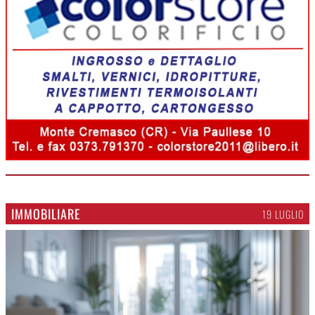
IMMOBILIARE
19 LUGLIO