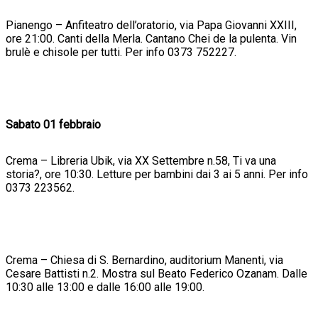
Pianengo – Anfiteatro dell’oratorio, via Papa Giovanni XXIII,
ore 21:00. Canti della Merla. Cantano Chei de la pulenta. Vin
brulè e chisole per tutti. Per info 0373 752227.
Sabato 01 febbraio
Crema – Libreria Ubik, via XX Settembre n.58, Ti va una
storia?, ore 10:30. Letture per bambini dai 3 ai 5 anni. Per info
0373 223562.
Crema – Chiesa di S. Bernardino, auditorium Manenti, via
Cesare Battisti n.2. Mostra sul Beato Federico Ozanam. Dalle
10:30 alle 13:00 e dalle 16:00 alle 19:00.