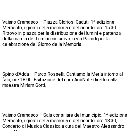
Vaiano Cremasco – Piazza Gloriosi Caduti, 1^ edizione
Memento, i giorni della memoria e del ricordo, ore 15:30.
Ritrovo in piazza per la distribuzione dei lumini e partenza
della marcia dei Lumini con arrivo in via Pajardi per la
celebrazione del Giorno della Memoria.
Spino d'Adda – Parco Rosselli, Cantiamo la Merla intorno al
falò, ore 18:00. Esibizione del coro ArciNote diretto dalla
maestra Miriam Gotti.
Vaiano Cremasco – Sala consiliare del municipio, 1^ edizione
Memento, i giorni della memoria e del ricordo, ore 18:30,
Concerto di Musica Classica a cura del Maestro Alessandro