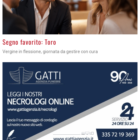
>
Segno favorito: Toro
Vergine in flessione, giornata da gestire con cura