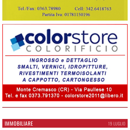
IMMOBILIARE
19 LUGLIO