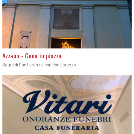
Azzano - Cena in piazza
Sagra di San Lorenzo, con don Lorenzo