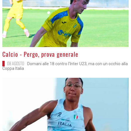
>
Calcio - Pergo, prova generale
08 AGOSTO
Domani alle 18 contro l'Inter U23, ma con un occhio alla
Coppa Italia