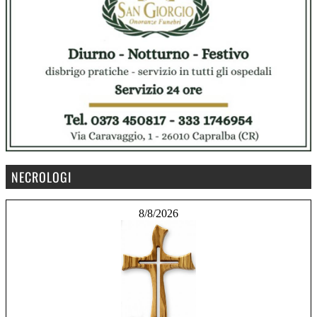
NECROLOGI
8/8/2026