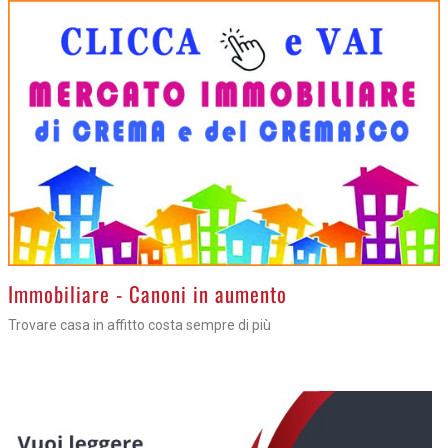
>
Immobiliare - Canoni in aumento
Trovare casa in affitto costa sempre di più