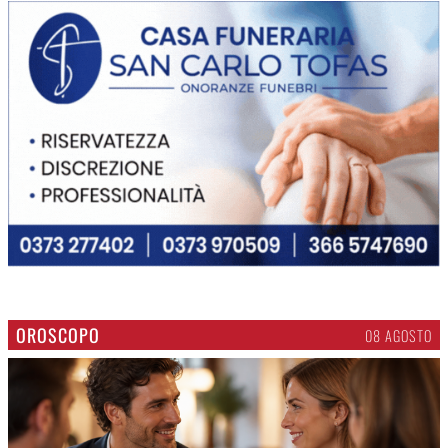
OROSCOPO
08 AGOSTO