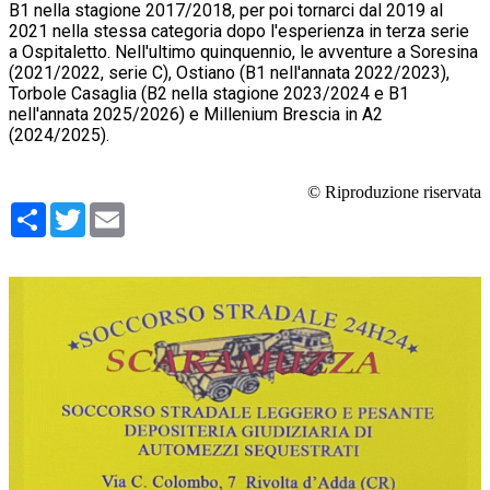
B1 nella stagione 2017/2018, per poi tornarci dal 2019 al
2021 nella stessa categoria dopo l'esperienza in terza serie
a Ospitaletto. Nell'ultimo quinquennio, le avventure a Soresina
(2021/2022, serie C), Ostiano (B1 nell'annata 2022/2023),
Torbole Casaglia (B2 nella stagione 2023/2024 e B1
nell'annata 2025/2026) e Millenium Brescia in A2
(2024/2025).
© Riproduzione riservata
Condividi
Twitter
Email