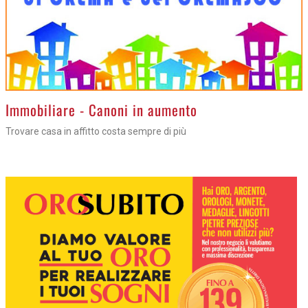
>
Immobiliare - Canoni in aumento
Trovare casa in affitto costa sempre di più