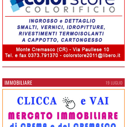
IMMOBILIARE
19 LUGLIO