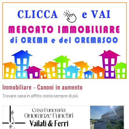
>
Immobiliare - Canoni in aumento
Trovare casa in affitto costa sempre di più