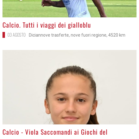
>
Calcio. Tutti i viaggi dei gialloblu
03 AGOSTO
Diciannove trasferte, nove fuori regione, 4520 km
>
Calcio - Viola Saccomandi ai Giochi del