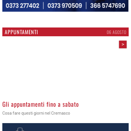
APPUNTAMENTI
06 AGOSTO
>
Gli appuntamenti fino a sabato
Cosa fare questi giorni nel Cremasco