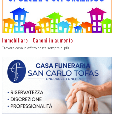
>
Immobiliare - Canoni in aumento
Trovare casa in affitto costa sempre di più