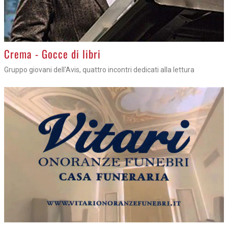
Crema - Gocce di libri
Gruppo giovani dell'Avis, quattro incontri dedicati alla lettura