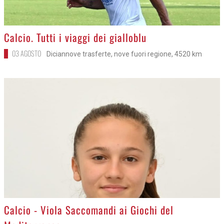
>
Calcio. Tutti i viaggi dei gialloblu
03 AGOSTO
Diciannove trasferte, nove fuori regione, 4520 km
>
Calcio - Viola Saccomandi ai Giochi del