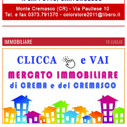
IMMOBILIARE
19 LUGLIO