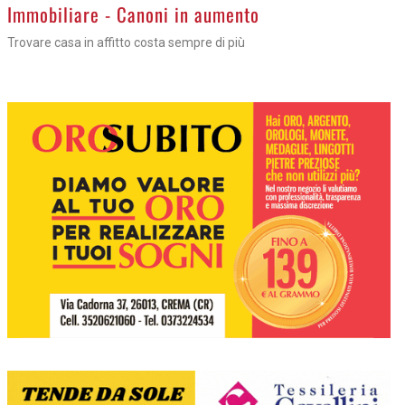
>
Immobiliare - Canoni in aumento
Trovare casa in affitto costa sempre di più