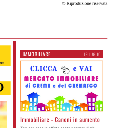
© Riproduzione riservata
IMMOBILIARE
19 LUGLIO
Immobiliare - Canoni in aumento