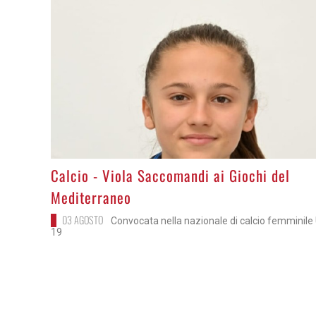
>
Calcio - Viola Saccomandi ai Giochi del
Mediterraneo
03 AGOSTO
Convocata nella nazionale di calcio femminile
19