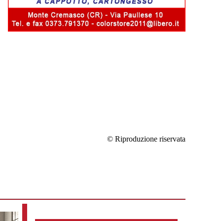
© Riproduzione riservata