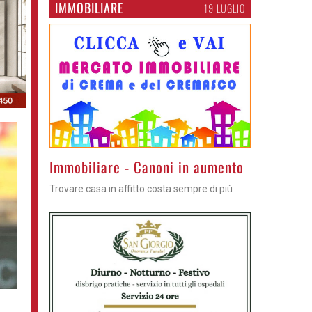
IMMOBILIARE
19 LUGLIO
>
Immobiliare - Canoni in aumento
Trovare casa in affitto costa sempre di più