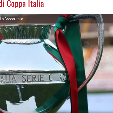
di Coppa Italia
La Coppa Italia