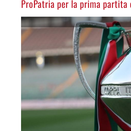
ProPatria per la prima partita 