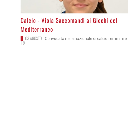
>
Calcio - Viola Saccomandi ai Giochi del
Mediterraneo
03 AGOSTO
Convocata nella nazionale di calcio femminile
19