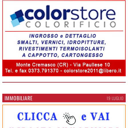
IMMOBILIARE
19 LUGLIO