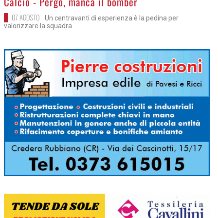
Calcio - Pergo, manca il bomber
07 AGOSTO
Un centravanti di esperienza è la pedina per
valorizzare la squadra