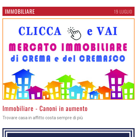
IMMOBILIARE
19 LUGLIO
>
Immobiliare - Canoni in aumento
Trovare casa in affitto costa sempre di più