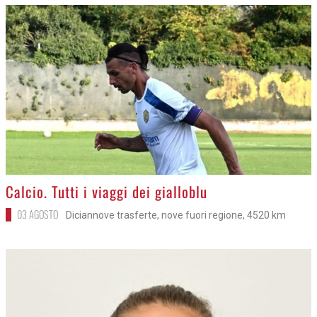
>
Calcio. Tutti i viaggi dei gialloblu
03 AGOSTO
Diciannove trasferte, nove fuori regione, 4520 km