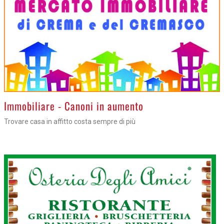
>
Immobiliare - Canoni in aumento
Trovare casa in affitto costa sempre di più