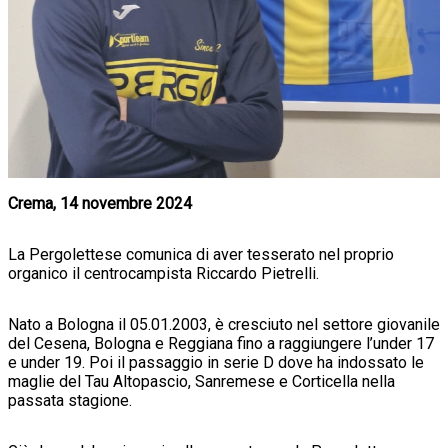
Crema, 14 novembre 2024
La Pergolettese comunica di aver tesserato nel proprio
organico il centrocampista Riccardo Pietrelli.
Nato a Bologna il 05.01.2003, è cresciuto nel settore giovanile
del Cesena, Bologna e Reggiana fino a raggiungere l’under 17
e under 19. Poi il passaggio in serie D dove ha indossato le
maglie del Tau Altopascio, Sanremese e Corticella nella
passata stagione.