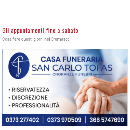
Gli appuntamenti fino a sabato
Cosa fare questi giorni nel Cremasco