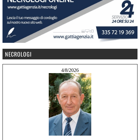
NECROLOGI
4/8/2026