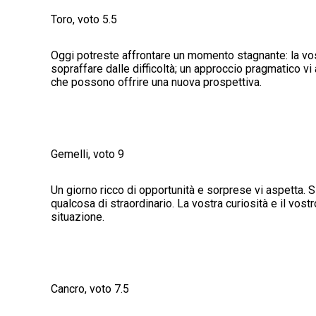
Toro, voto 5.5
Oggi potreste affrontare un momento stagnante: la vo
sopraffare dalle difficoltà; un approccio pragmatico vi 
che possono offrire una nuova prospettiva.
Gemelli, voto 9
Un giorno ricco di opportunità e sorprese vi aspetta. 
qualcosa di straordinario. La vostra curiosità e il vost
situazione.
Cancro, voto 7.5