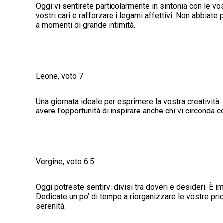
Oggi vi sentirete particolarmente in sintonia con le 
vostri cari e rafforzare i legami affettivi. Non abbiate 
a momenti di grande intimità.
Leone, voto 7
Una giornata ideale per esprimere la vostra creatività.
avere l'opportunità di inspirare anche chi vi circonda 
Vergine, voto 6.5
Oggi potreste sentirvi divisi tra doveri e desideri. È im
Dedicate un po' di tempo a riorganizzare le vostre prior
serenità.