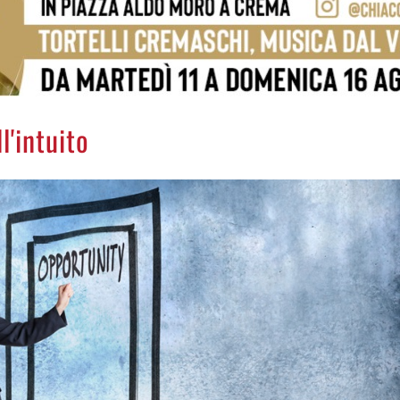
l'intuito