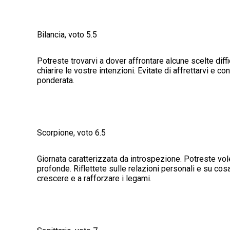
Bilancia, voto 5.5
Potreste trovarvi a dover affrontare alcune scelte diffi
chiarire le vostre intenzioni. Evitate di affrettarvi e
ponderata.
Scorpione, voto 6.5
Giornata caratterizzata da introspezione. Potreste vo
profonde. Riflettete sulle relazioni personali e su co
crescere e a rafforzare i legami.