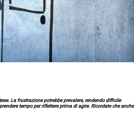
tese. La frustrazione potrebbe prevalere, rendendo difficile
 prendere tempo per riflettere prima di agire. Ricordate che anche