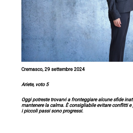
Cremasco, 29 settembre 2024
Ariete, voto 5
Oggi potreste trovarvi a fronteggiare alcune sfide inat
mantenere la calma. È consigliabile evitare conflitti e
i piccoli passi sono progressi.